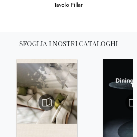
Tavolo Pillar
SFOGLIA I NOSTRI CATALOGHI