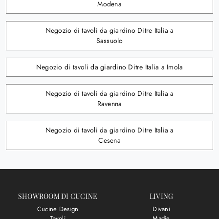
Modena
Negozio di tavoli da giardino Ditre Italia a
Sassuolo
Negozio di tavoli da giardino Ditre Italia a Imola
Negozio di tavoli da giardino Ditre Italia a
Ravenna
Negozio di tavoli da giardino Ditre Italia a
Cesena
SHOWROOM DI CUCINE
LIVING
Cucine Design
Divani
Tavoli
Madie