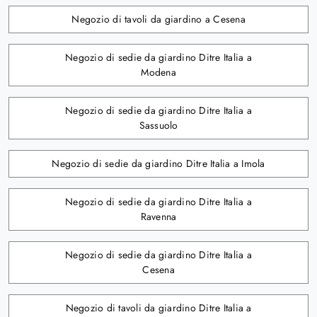
Negozio di tavoli da giardino a Cesena
Negozio di sedie da giardino Ditre Italia a
Modena
Negozio di sedie da giardino Ditre Italia a
Sassuolo
Negozio di sedie da giardino Ditre Italia a Imola
Negozio di sedie da giardino Ditre Italia a
Ravenna
Negozio di sedie da giardino Ditre Italia a
Cesena
Negozio di tavoli da giardino Ditre Italia a