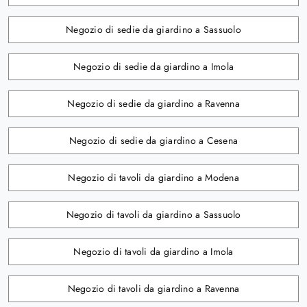
Negozio di sedie da giardino a Sassuolo
Negozio di sedie da giardino a Imola
Negozio di sedie da giardino a Ravenna
Negozio di sedie da giardino a Cesena
Negozio di tavoli da giardino a Modena
Negozio di tavoli da giardino a Sassuolo
Negozio di tavoli da giardino a Imola
Negozio di tavoli da giardino a Ravenna