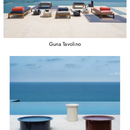
Guna Tavolino