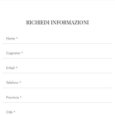
RICHIEDI INFORMAZIONI