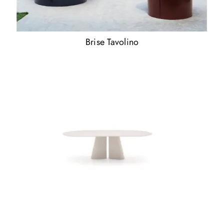
Brise Tavolino