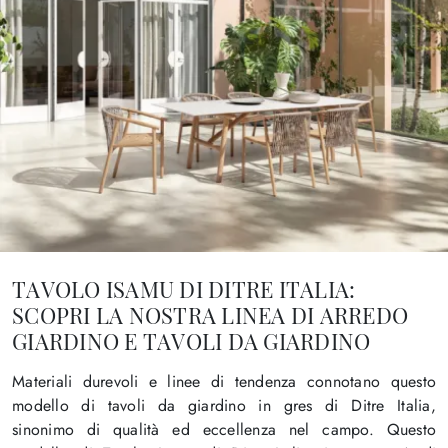
TAVOLO ISAMU DI DITRE ITALIA:
SCOPRI LA NOSTRA LINEA DI ARREDO
GIARDINO E TAVOLI DA GIARDINO
Materiali durevoli e linee di tendenza connotano questo
modello di tavoli da giardino in gres di Ditre Italia,
sinonimo di qualità ed eccellenza nel campo. Questo