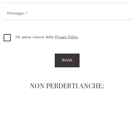
Ho preso visione della
Privacy Policy
INVIA
NON PERDERTI ANCHE: