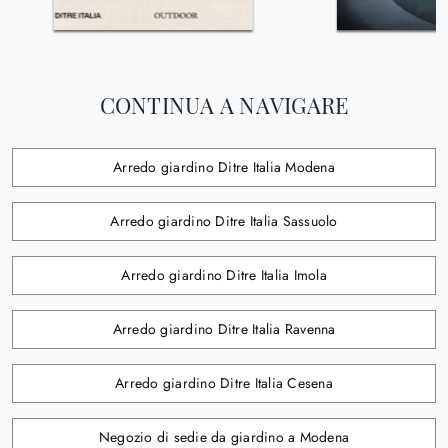
CONTINUA A NAVIGARE
Arredo giardino Ditre Italia Modena
Arredo giardino Ditre Italia Sassuolo
Arredo giardino Ditre Italia Imola
Arredo giardino Ditre Italia Ravenna
Arredo giardino Ditre Italia Cesena
Negozio di sedie da giardino a Modena