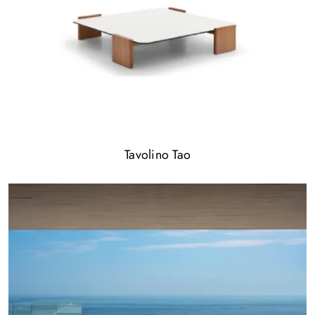
Tavolino Tao