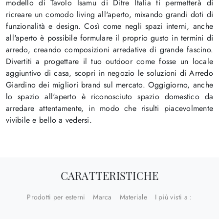
modello di Tavolo Isamu di Ditre Italia ti permetterà di
ricreare un comodo living all'aperto, mixando grandi doti di
funzionalità e design. Così come negli spazi interni, anche
all'aperto è possibile formulare il proprio gusto in termini di
arredo, creando composizioni arredative di grande fascino.
Divertiti a progettare il tuo outdoor come fosse un locale
aggiuntivo di casa, scopri in negozio le soluzioni di Arredo
Giardino dei migliori brand sul mercato. Oggigiorno, anche
lo spazio all'aperto è riconosciuto spazio domestico da
arredare attentamente, in modo che risulti piacevolmente
vivibile e bello a vedersi.
CARATTERISTICHE
Prodotti per esterni
Marca
Materiale
I più visti a :