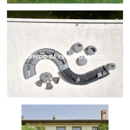
ARREDO DA ESTERNO BELT 02