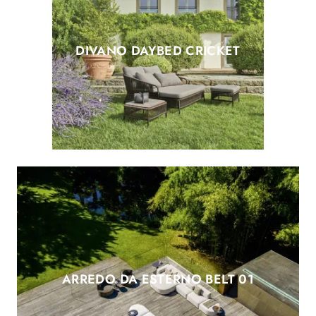
DIVANO DAYBED CRICKET
ARREDO DA ESTERNO BELT 01