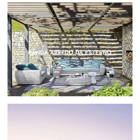
PANDA ARREDO DA ESTERNO