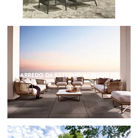
ARREDO DA ESTERNO BABYLON 02