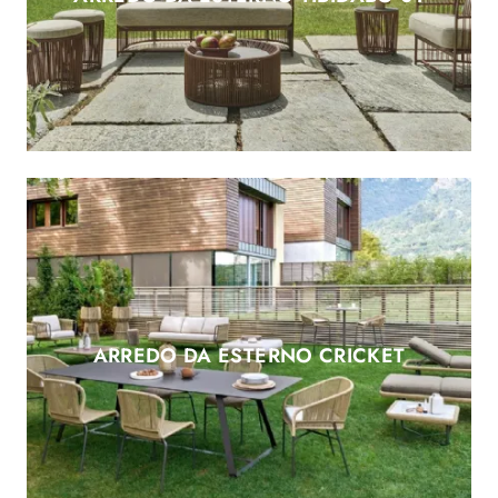
ARREDO DA ESTERNO CRICKET