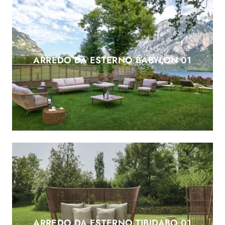
ARREDO DA ESTERNO BABYLON 01
ARREDO DA ESTERNO TIBIDABO 01