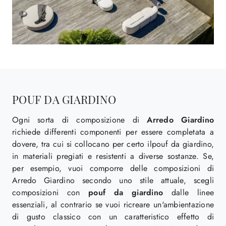
POUF DA GIARDINO
Ogni sorta di composizione di
Arredo Giardino
richiede differenti componenti per essere completata a
dovere, tra cui si collocano per certo ilpouf da giardino,
in materiali pregiati e resistenti a diverse sostanze. Se,
per esempio, vuoi comporre delle composizioni di
Arredo Giardino secondo uno stile attuale, scegli
composizioni con
pouf da giardino
dalle linee
essenziali, al contrario se vuoi ricreare un'ambientazione
di gusto classico con un caratteristico effetto di