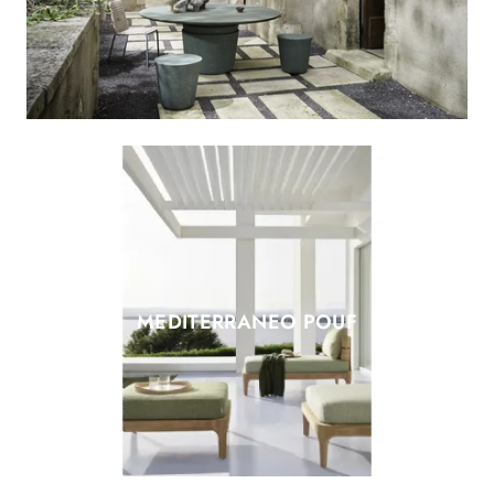
MEDITERRANEO POUF