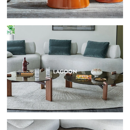
LAGOON