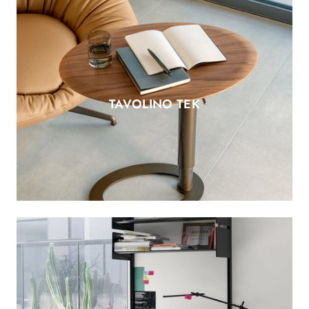
TAVOLINO TEK