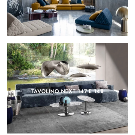
TAVOLINO NEXT 147 E 148