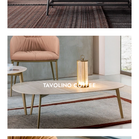
TAVOLINO COFFEE