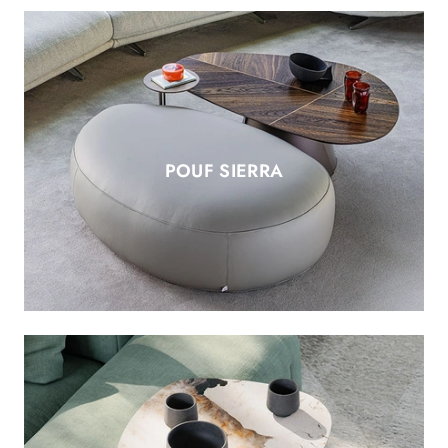
POUF SIERRA