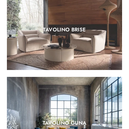
TAVOLINO BRISE
TAVOLINO GUNA