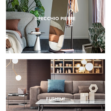
SPECCHIO PIERRE
FUSHIMI