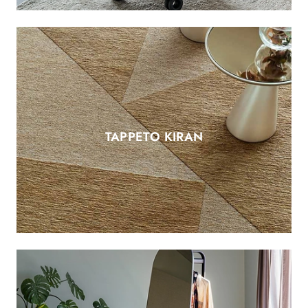
TAPPETO KIRAN