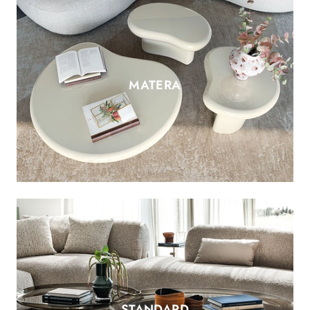
MATERA
STANDARD