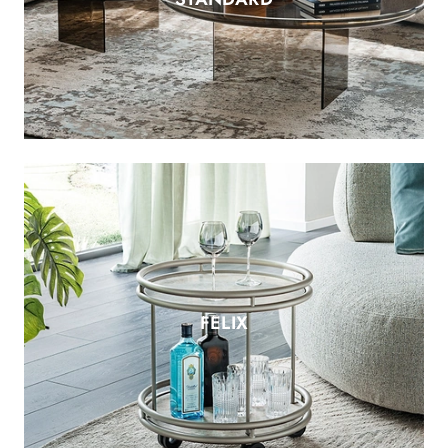
FELIX