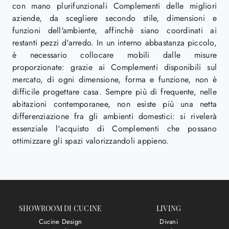
con mano plurifunzionali Complementi delle migliori
aziende, da scegliere secondo stile, dimensioni e
funzioni dell'ambiente, affinchè siano coordinati ai
restanti pezzi d'arredo. In un interno abbastanza piccolo,
è necessario collocare mobili dalle misure
proporzionate: grazie ai Complementi disponibili sul
mercato, di ogni dimensione, forma e funzione, non è
difficile progettare casa. Sempre più di frequente, nelle
abitazioni contemporanee, non esiste più una netta
differenziazione fra gli ambienti domestici: si rivelerà
essenziale l'acquisto di Complementi che possano
ottimizzare gli spazi valorizzandoli appieno.
SHOWROOM DI CUCINE
LIVING
Cucine Design
Divani