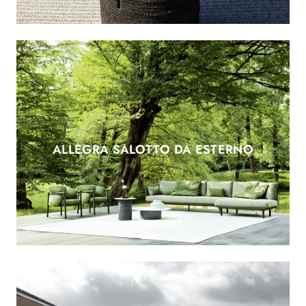
ALLEGRA SALOTTO DA ESTERNO