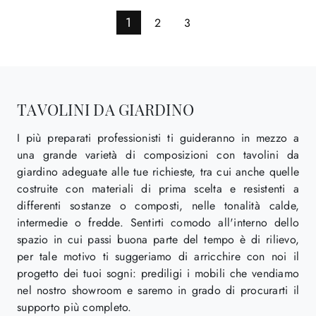
1
2
3
TAVOLINI DA GIARDINO
I più preparati professionisti ti guideranno in mezzo a
una grande varietà di composizioni con tavolini da
giardino adeguate alle tue richieste, tra cui anche quelle
costruite con materiali di prima scelta e resistenti a
differenti sostanze o composti, nelle tonalità calde,
intermedie o fredde. Sentirti comodo all'interno dello
spazio in cui passi buona parte del tempo è di rilievo,
per tale motivo ti suggeriamo di arricchire con noi il
progetto dei tuoi sogni: prediligi i mobili che vendiamo
nel nostro showroom e saremo in grado di procurarti il
supporto più completo.