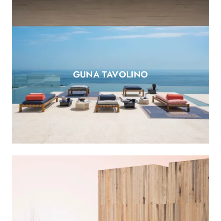
GUNA TAVOLINO