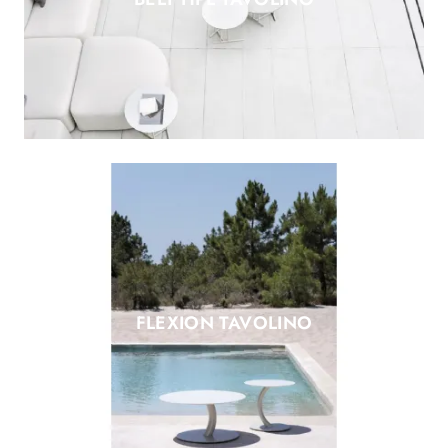
FLEXION TAVOLINO