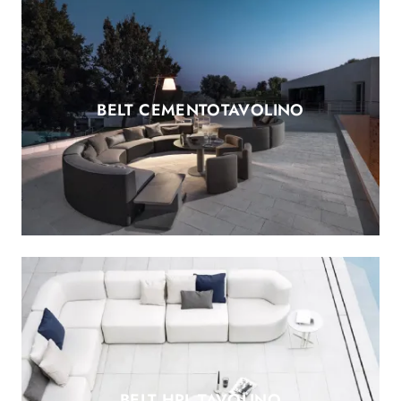
BELT CEMENTOTAVOLINO
BELT HPL TAVOLINO