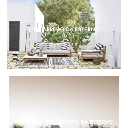
JEKO ARREDO DA ESTERNO
MEDITERRANEO ARREDO DA ESTERNO