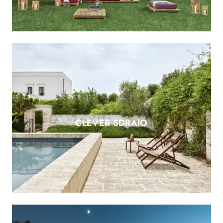
CLEVER SDRAIO