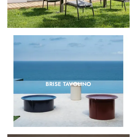
BRISE TAVOLINO