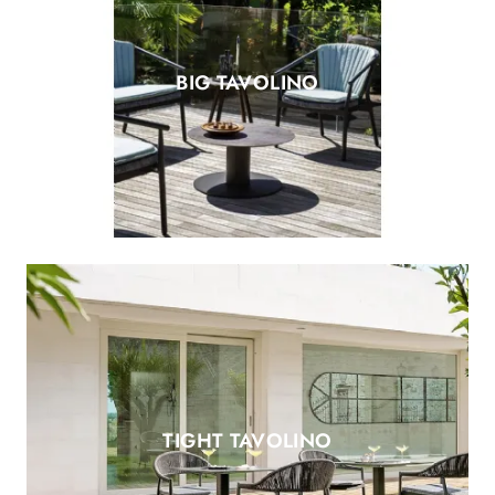
BIG TAVOLINO
TIGHT TAVOLINO