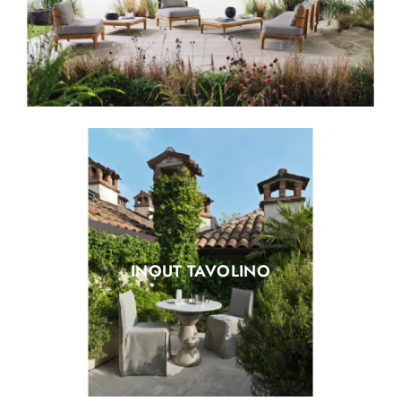
INOUT TAVOLINO