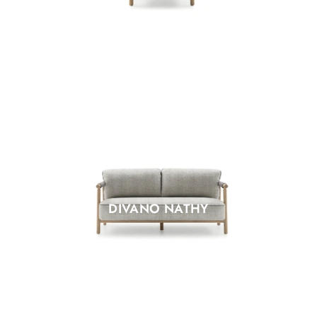
DIVANO NATHY