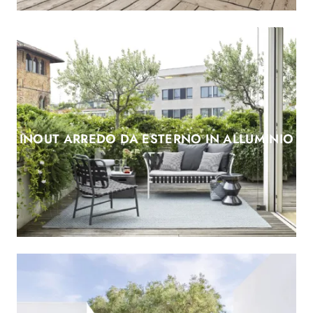
INOUT ARREDO DA ESTERNO IN ALLUMINIO