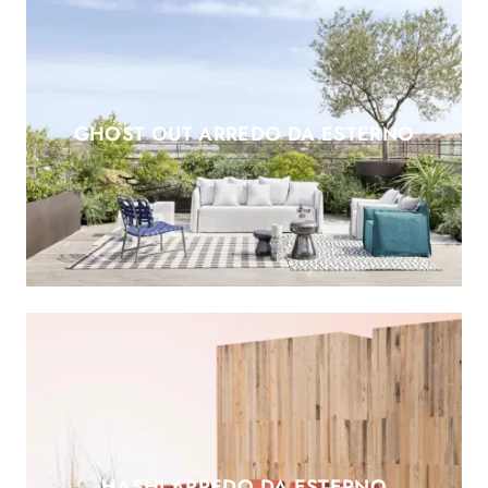
GHOST OUT ARREDO DA ESTERNO
HASHI ARREDO DA ESTERNO