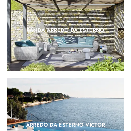
PANDA ARREDO DA ESTERNO
ARREDO DA ESTERNO VICTOR