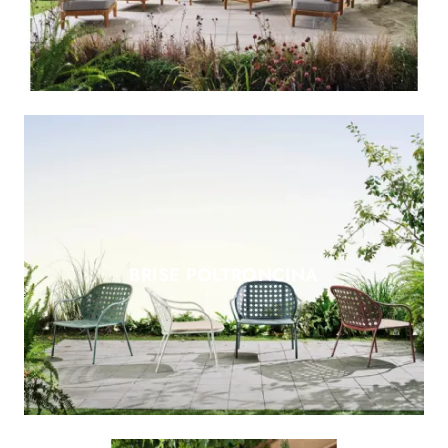
BRISE POLTRONCINA