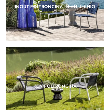
INOUT POLTRONCINA IN ALLUMINIO
KEN POLTRONCINA