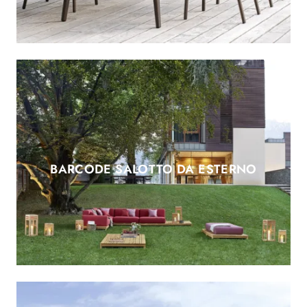
BARCODE SALOTTO DA ESTERNO