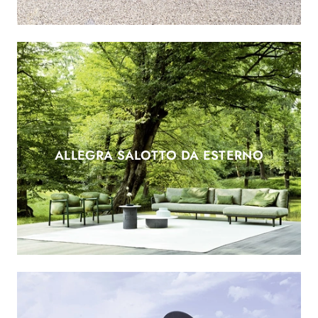
ALLEGRA SALOTTO DA ESTERNO