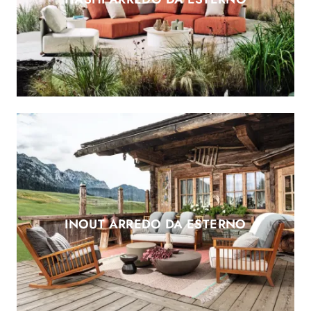
INOUT ARREDO DA ESTERNO