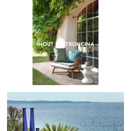
INOUT POLTRONCINA