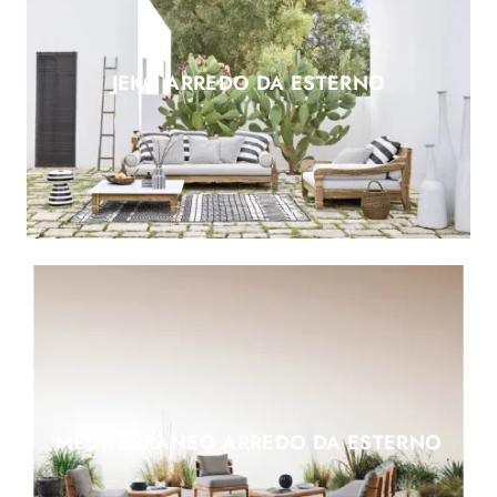
JEKO ARREDO DA ESTERNO
MEDITERRANEO ARREDO DA ESTERNO