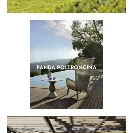
PANDA POLTRONCINA