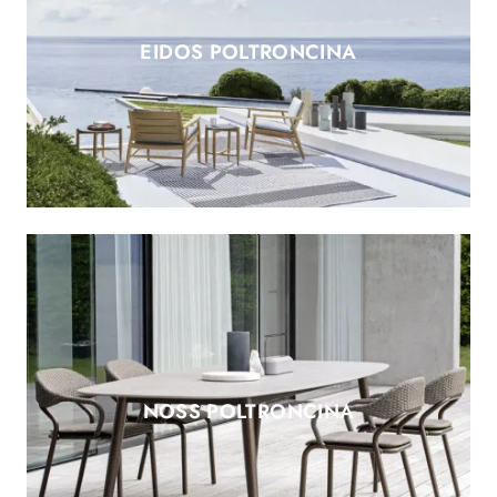
EIDOS POLTRONCINA
NOSS POLTRONCINA