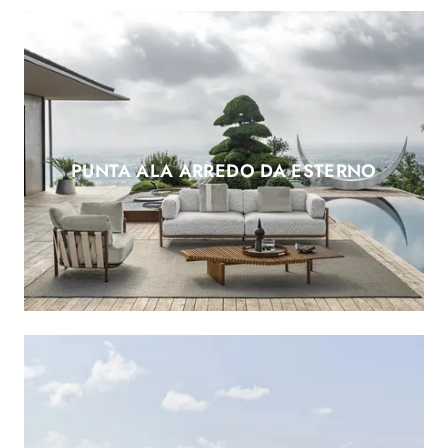
PUNTA ALA ARREDO DA ESTERNO