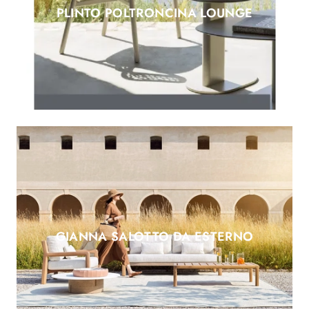
PLINTO POLTRONCINA LOUNGE
GIANNA SALOTTO DA ESTERNO