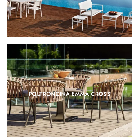
POLTRONCINA EMMA CROSS