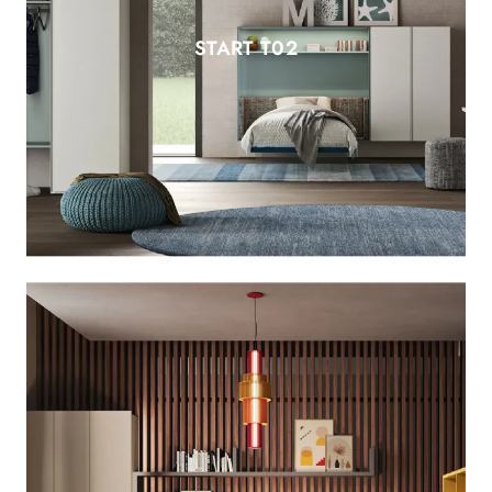
START T02