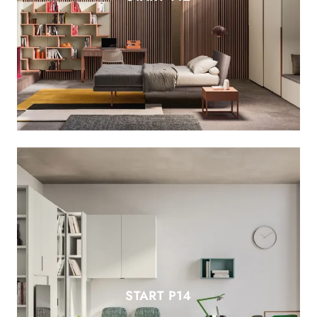
START P14