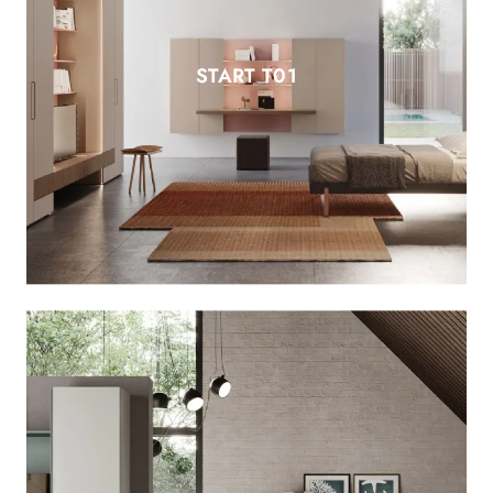
START T01