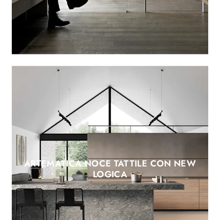
ARTEMATICA NOCE TATTILE CON NEW
LOGICA