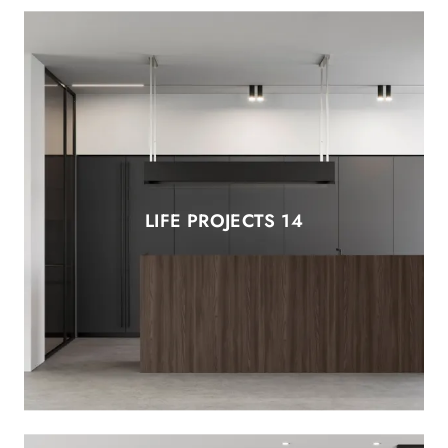
LIFE PROJECTS 14