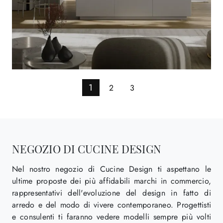
1
2
3
NEGOZIO DI CUCINE DESIGN
Nel nostro negozio di Cucine Design ti aspettano le
ultime proposte dei più affidabili marchi in commercio,
rappresentativi dell'evoluzione del design in fatto di
arredo e del modo di vivere contemporaneo. Progettisti
e consulenti ti faranno vedere modelli sempre più volti