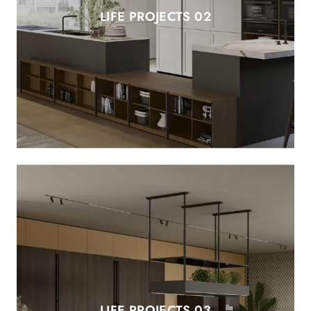
LIFE PROJECTS 02
LIFE PROJECTS 03