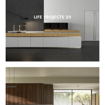
LIFE PROJECTS 20