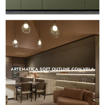
ARTEMATICA SOFT OUTLINE CON VELA