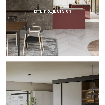
LIFE PROJECTS 01