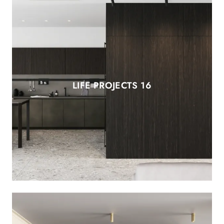
LIFE PROJECTS 16