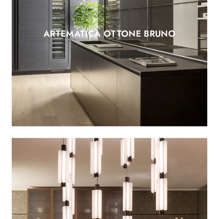
ARTEMATICA OTTONE BRUNO