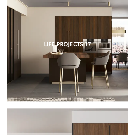
LIFE PROJECTS 17