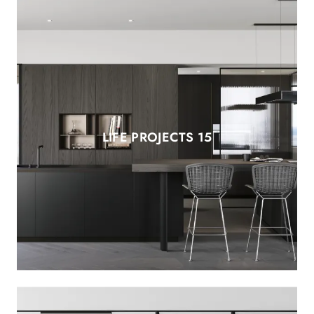
LIFE PROJECTS 15