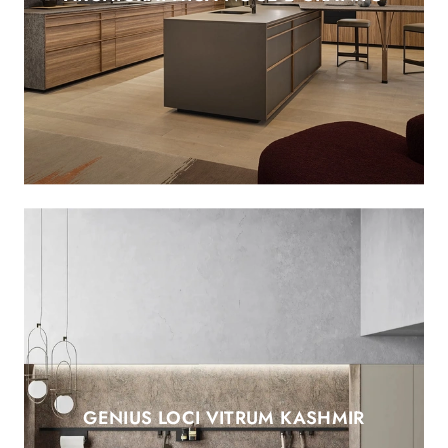
GENIUS LOCI VITRUM KASHMIR