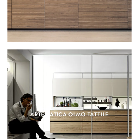
ARTEMATICA OLMO TATTILE