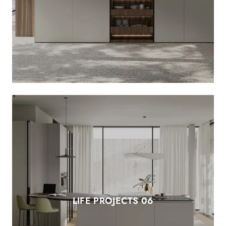
LIFE PROJECTS 06