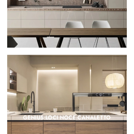
GENIUS LOCI NOCE CANALETTO