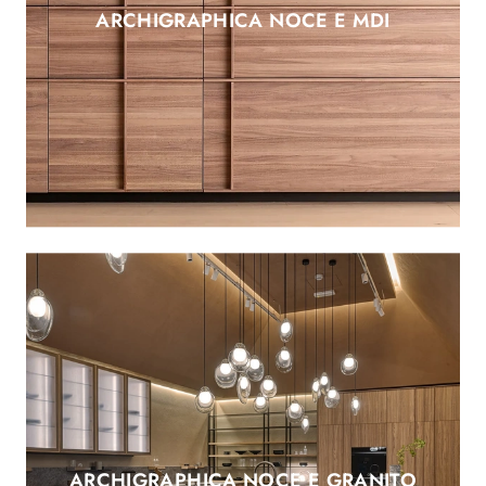
ARCHIGRAPHICA NOCE E MDI
ARCHIGRAPHICA NOCE E GRANITO