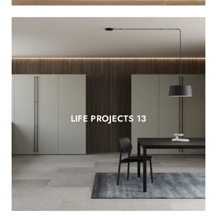
LIFE PROJECTS 13