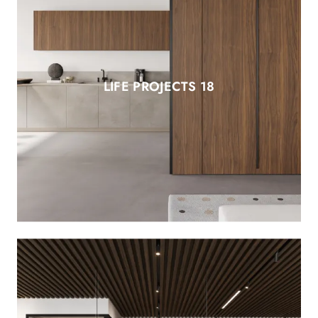
LIFE PROJECTS 18