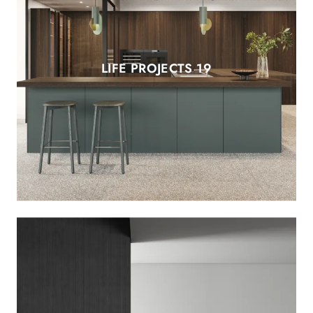
LIFE PROJECTS 19