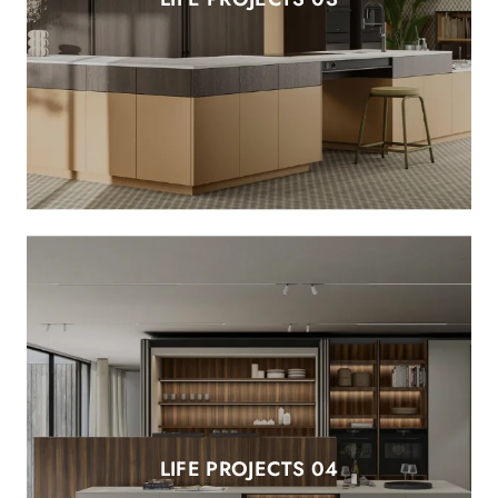
LIFE PROJECTS 04