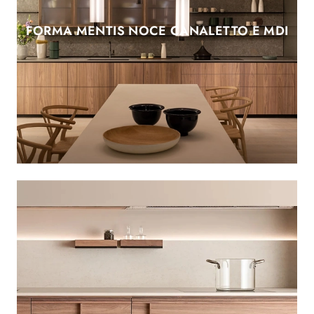
FORMA MENTIS NOCE CANALETTO E MDI