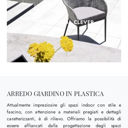
POLTRONCINA CLEVER
ARREDO GIARDINO IN PLASTICA
Attualmente impreziosire gli spazi indoor con stile e
fascino, con attenzione a materiali pregiati e dettagli
caratterizzanti, è di rilievo. Offriamo la possibilità di
essere affiancati dalla progettazione degli spazi