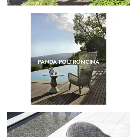
PANDA POLTRONCINA