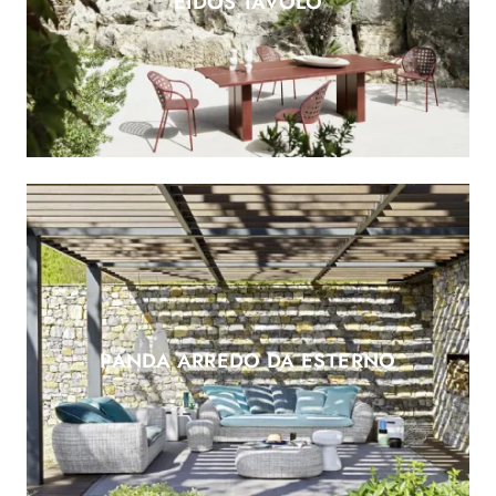
EIDOS TAVOLO
PANDA ARREDO DA ESTERNO