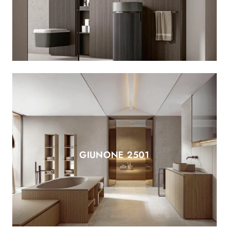
GIUNONE 2501