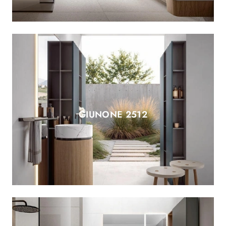
GIUNONE 2512