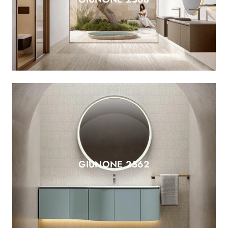
GIUNONE 2562