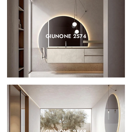
GIUNONE 2574
GIUNONE 2568