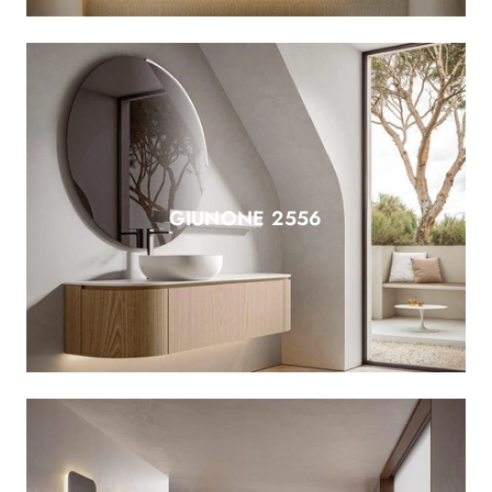
GIUNONE 2556