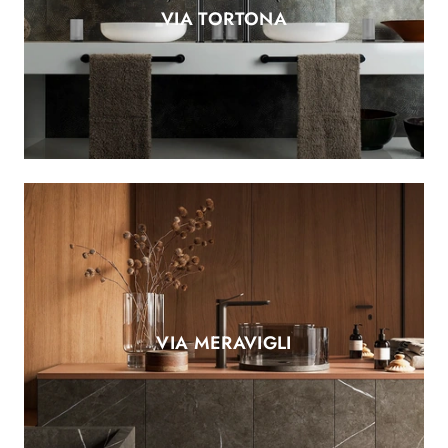
VIA TORTONA
VIA MERAVIGLI