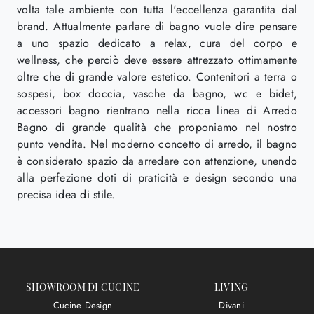
volta tale ambiente con tutta l'eccellenza garantita dal
brand. Attualmente parlare di bagno vuole dire pensare
a uno spazio dedicato a relax, cura del corpo e
wellness, che perciò deve essere attrezzato ottimamente
oltre che di grande valore estetico. Contenitori a terra o
sospesi, box doccia, vasche da bagno, wc e bidet,
accessori bagno rientrano nella ricca linea di Arredo
Bagno di grande qualità che proponiamo nel nostro
punto vendita. Nel moderno concetto di arredo, il bagno
è considerato spazio da arredare con attenzione, unendo
alla perfezione doti di praticità e design secondo una
precisa idea di stile.
SHOWROOM DI CUCINE
LIVING
Cucine Design
Divani