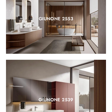
GIUNONE 2553
GIUNONE 2539