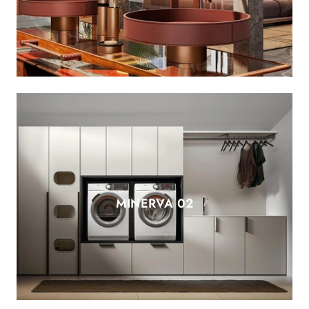
MINERVA 02