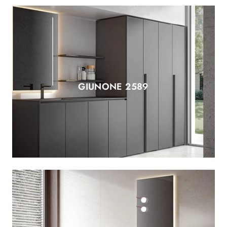
GIUNONE 2589