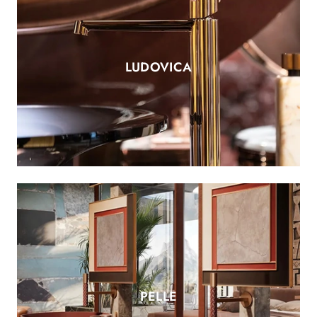
LUDOVICA
PELLE