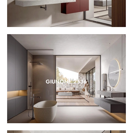
GIUNONE 2536