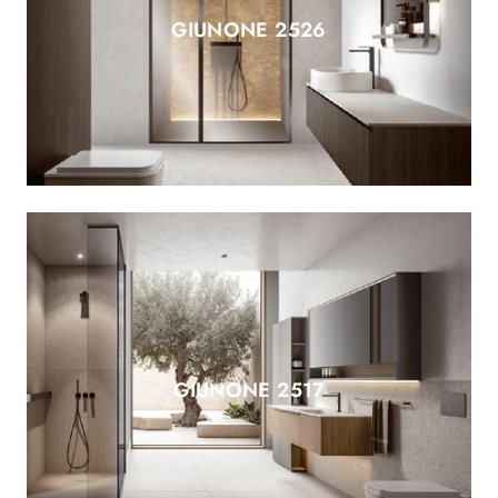
GIUNONE 2526
GIUNONE 2517