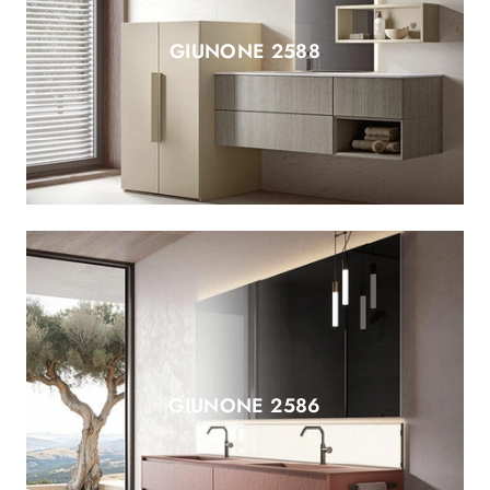
GIUNONE 2588
GIUNONE 2586