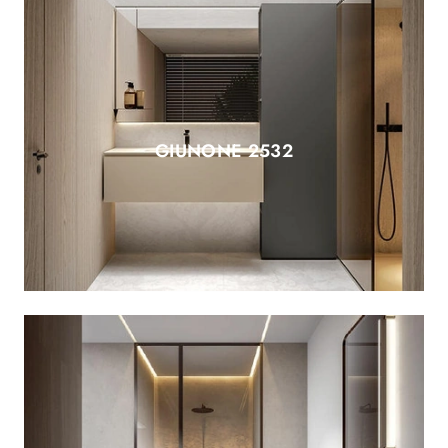
GIUNONE 2532