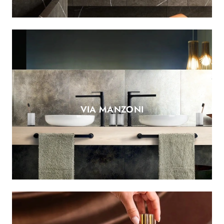
VIA MANZONI