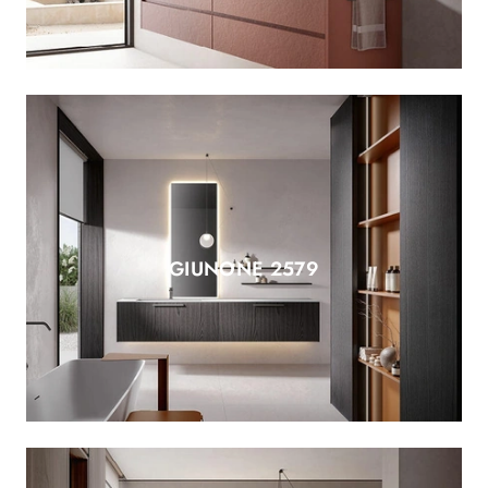
GIUNONE 2579