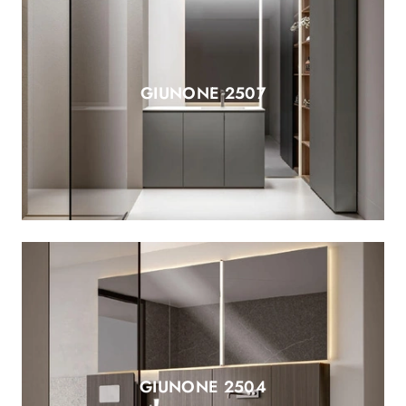
GIUNONE 2507
GIUNONE 2504