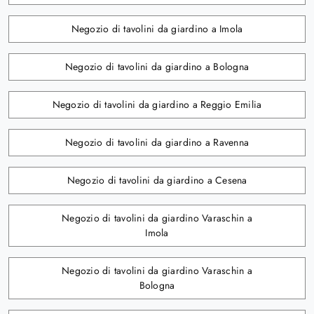
Negozio di tavolini da giardino a Imola
Negozio di tavolini da giardino a Bologna
Negozio di tavolini da giardino a Reggio Emilia
Negozio di tavolini da giardino a Ravenna
Negozio di tavolini da giardino a Cesena
Negozio di tavolini da giardino Varaschin a
Imola
Negozio di tavolini da giardino Varaschin a
Bologna