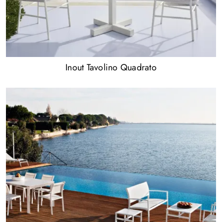
Inout Tavolino Quadrato