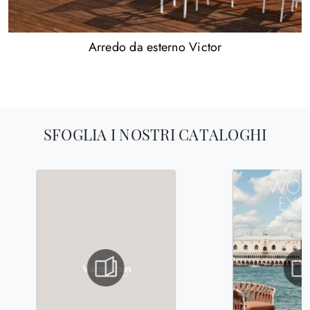
Arredo da esterno Victor
SFOGLIA I NOSTRI CATALOGHI