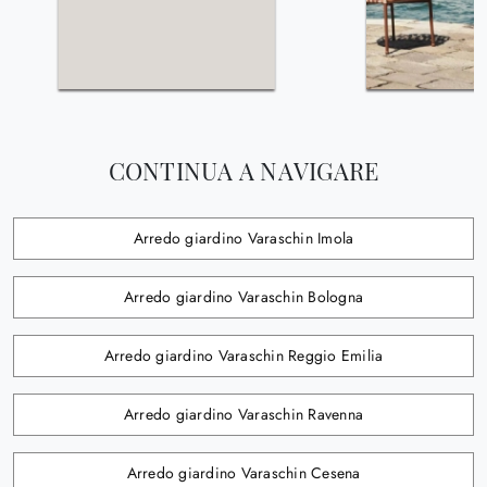
CONTINUA A NAVIGARE
Arredo giardino Varaschin Imola
Arredo giardino Varaschin Bologna
Arredo giardino Varaschin Reggio Emilia
Arredo giardino Varaschin Ravenna
Arredo giardino Varaschin Cesena