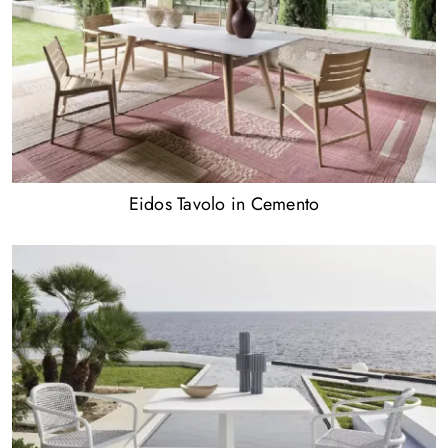
Eidos Tavolo in Cemento