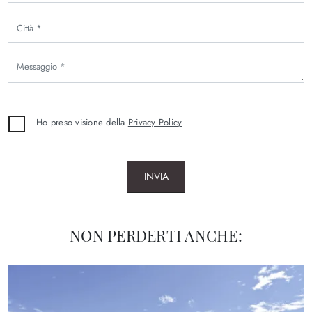
Ho preso visione della
Privacy Policy
INVIA
NON PERDERTI ANCHE: