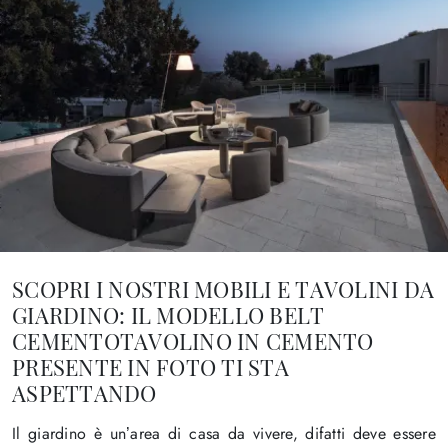
SCOPRI I NOSTRI MOBILI E TAVOLINI DA
GIARDINO: IL MODELLO BELT
CEMENTOTAVOLINO IN CEMENTO
PRESENTE IN FOTO TI STA
ASPETTANDO
Il giardino è un’area di casa da vivere, difatti deve essere