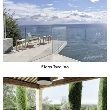
Eidos Tavolino