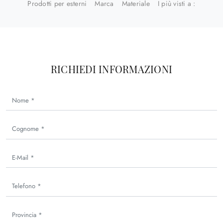
Prodotti per esterni
Marca
Materiale
I più visti a :
RICHIEDI INFORMAZIONI