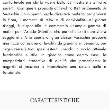
confortevole per chi lo vive e bello da mostrare a amici e
parenti. Con questa proposta di Tavolino Belt in Cemento di
Varaschin il tuo spazio verde diventerà perfetto per godersi
la flora, i momenti di relax o di convivialità. Al giorno
d'oggi, è disponibile in commercio un'ampia gamma di
mobili per l’Arredo Giardino che permettono di dare vita a
soggiorni all'aria aperta di gran classe. Varaschin propone
una ricca collezione di tavolini da giardino in cemento, per
organizzare i tuoi spazi esterni unendo in modo ottimale
funzionalità e stile. In giardino come dentro casa, le
composizioni arredative di qualità che presentiamo in
negozio si prestano a impreziosire uno spazio bello e
funzionale.
CARATTERISTICHE