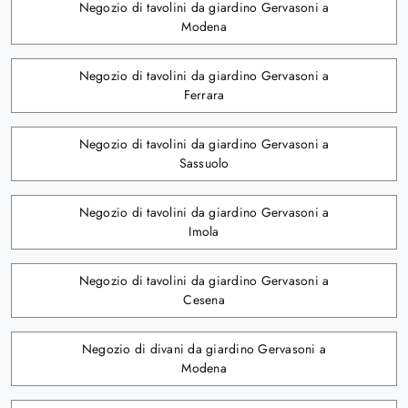
Negozio di tavolini da giardino Gervasoni a
Modena
Negozio di tavolini da giardino Gervasoni a
Ferrara
Negozio di tavolini da giardino Gervasoni a
Sassuolo
Negozio di tavolini da giardino Gervasoni a
Imola
Negozio di tavolini da giardino Gervasoni a
Cesena
Negozio di divani da giardino Gervasoni a
Modena