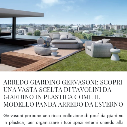
ARREDO GIARDINO GERVASONI: SCOPRI
UNA VASTA SCELTA DI TAVOLINI DA
GIARDINO IN PLASTICA COME IL
MODELLO PANDA ARREDO DA ESTERNO
Gervasoni propone una ricca collezione di pouf da giardino
in plastica, per organizzare i tuoi spazi esterni unendo alla