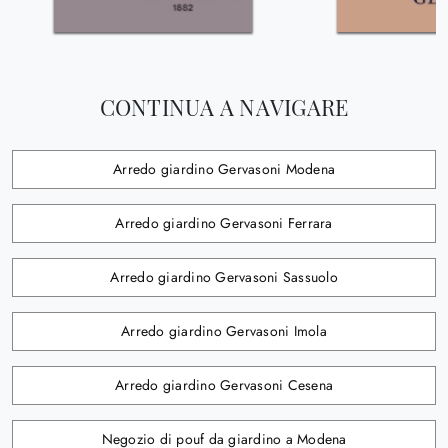
CONTINUA A NAVIGARE
Arredo giardino Gervasoni Modena
Arredo giardino Gervasoni Ferrara
Arredo giardino Gervasoni Sassuolo
Arredo giardino Gervasoni Imola
Arredo giardino Gervasoni Cesena
Negozio di pouf da giardino a Modena