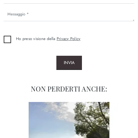
Ho preso visione della
Privacy Policy
INVIA
NON PERDERTI ANCHE: