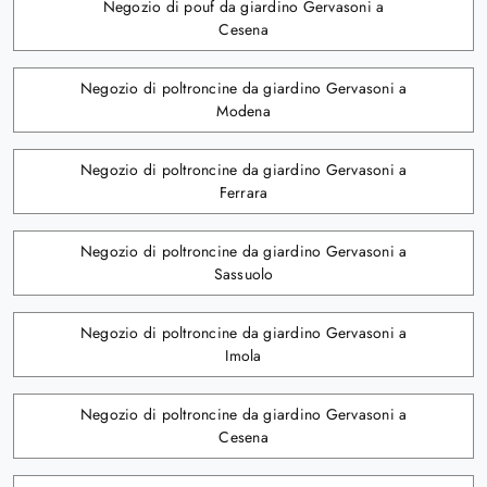
Negozio di pouf da giardino Gervasoni a
Cesena
Negozio di poltroncine da giardino Gervasoni a
Modena
Negozio di poltroncine da giardino Gervasoni a
Ferrara
Negozio di poltroncine da giardino Gervasoni a
Sassuolo
Negozio di poltroncine da giardino Gervasoni a
Imola
Negozio di poltroncine da giardino Gervasoni a
Cesena