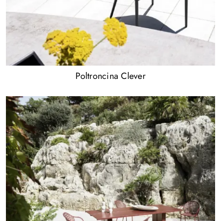
Poltroncina Clever