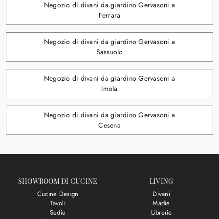
Negozio di divani da giardino Gervasoni a
Ferrara
Negozio di divani da giardino Gervasoni a
Sassuolo
Negozio di divani da giardino Gervasoni a
Imola
Negozio di divani da giardino Gervasoni a
Cesena
SHOWROOM DI CUCINE
LIVING
Cucine Design
Divani
Tavoli
Madie
Sedie
Librerie