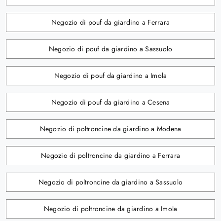
Negozio di pouf da giardino a Ferrara
Negozio di pouf da giardino a Sassuolo
Negozio di pouf da giardino a Imola
Negozio di pouf da giardino a Cesena
Negozio di poltroncine da giardino a Modena
Negozio di poltroncine da giardino a Ferrara
Negozio di poltroncine da giardino a Sassuolo
Negozio di poltroncine da giardino a Imola