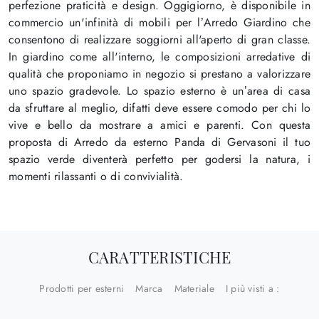
perfezione praticità e design. Oggigiorno, è disponibile in
commercio un'infinità di mobili per l’Arredo Giardino che
consentono di realizzare soggiorni all'aperto di gran classe.
In giardino come all'interno, le composizioni arredative di
qualità che proponiamo in negozio si prestano a valorizzare
uno spazio gradevole. Lo spazio esterno è un’area di casa
da sfruttare al meglio, difatti deve essere comodo per chi lo
vive e bello da mostrare a amici e parenti. Con questa
proposta di Arredo da esterno Panda di Gervasoni il tuo
spazio verde diventerà perfetto per godersi la natura, i
momenti rilassanti o di convivialità.
CARATTERISTICHE
Prodotti per esterni
Marca
Materiale
I più visti a :