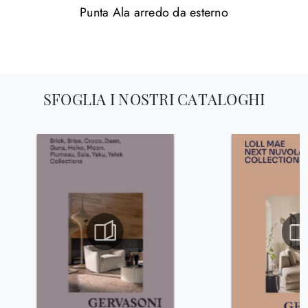
Punta Ala arredo da esterno
SFOGLIA I NOSTRI CATALOGHI