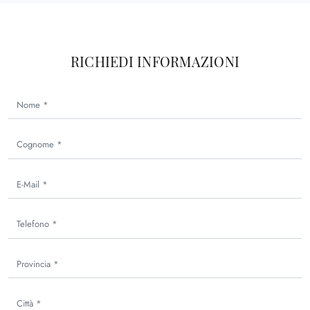
RICHIEDI INFORMAZIONI