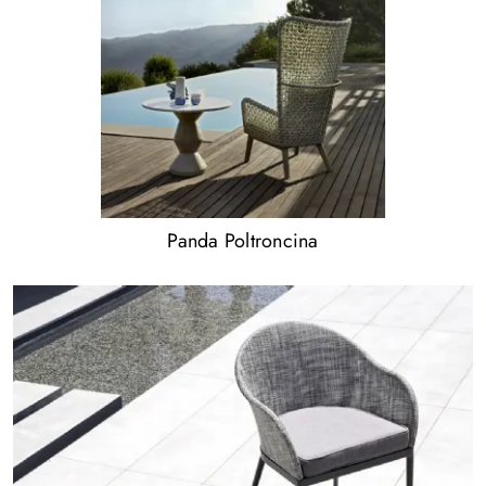
Panda Poltroncina