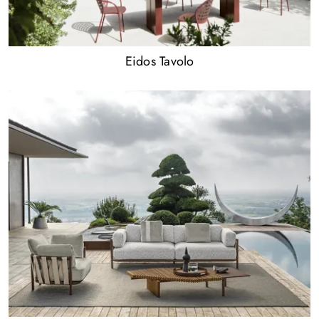
Eidos Tavolo