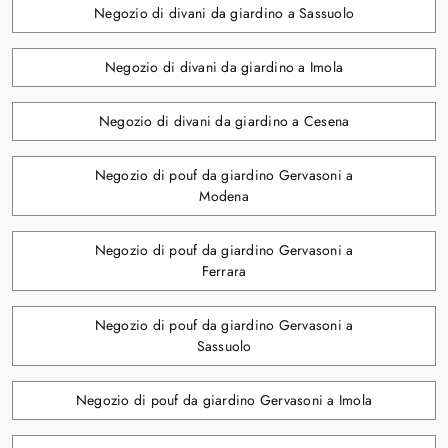
Negozio di divani da giardino a Sassuolo
Negozio di divani da giardino a Imola
Negozio di divani da giardino a Cesena
Negozio di pouf da giardino Gervasoni a
Modena
Negozio di pouf da giardino Gervasoni a
Ferrara
Negozio di pouf da giardino Gervasoni a
Sassuolo
Negozio di pouf da giardino Gervasoni a Imola