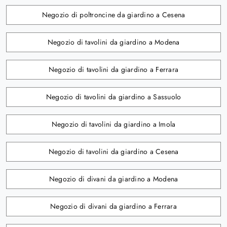
Negozio di poltroncine da giardino a Cesena
Negozio di tavolini da giardino a Modena
Negozio di tavolini da giardino a Ferrara
Negozio di tavolini da giardino a Sassuolo
Negozio di tavolini da giardino a Imola
Negozio di tavolini da giardino a Cesena
Negozio di divani da giardino a Modena
Negozio di divani da giardino a Ferrara