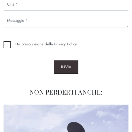
Ho preso visione della
Privacy Policy
INVIA
NON PERDERTI ANCHE: