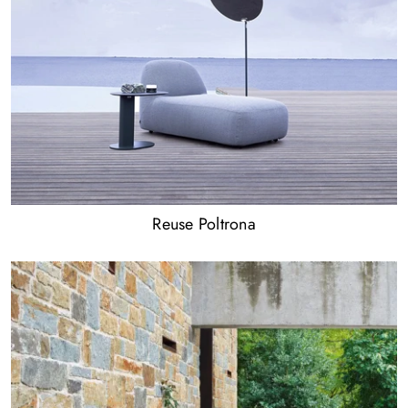
Reuse Poltrona