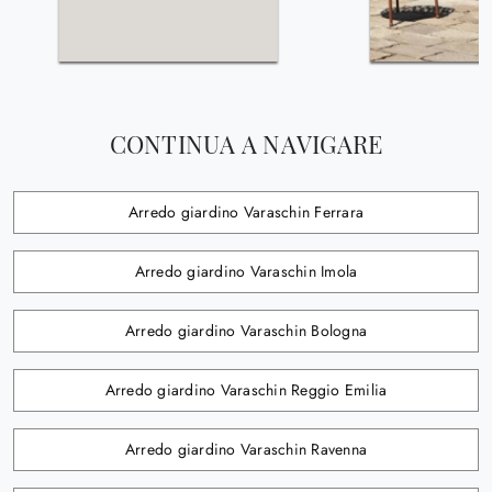
CONTINUA A NAVIGARE
Arredo giardino Varaschin Ferrara
Arredo giardino Varaschin Imola
Arredo giardino Varaschin Bologna
Arredo giardino Varaschin Reggio Emilia
Arredo giardino Varaschin Ravenna