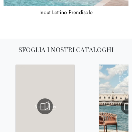
Inout Lettino Prendisole
SFOGLIA I NOSTRI CATALOGHI