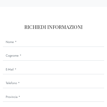
RICHIEDI INFORMAZIONI