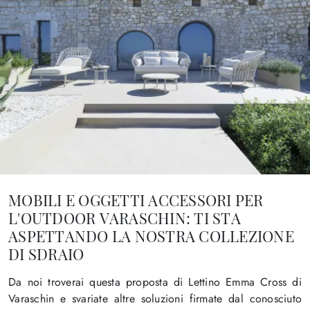
MOBILI E OGGETTI ACCESSORI PER
L'OUTDOOR VARASCHIN: TI STA
ASPETTANDO LA NOSTRA COLLEZIONE
DI SDRAIO
Da noi troverai questa proposta di Lettino Emma Cross di
Varaschin e svariate altre soluzioni firmate dal conosciuto