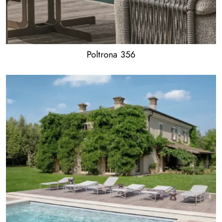
Poltrona 356