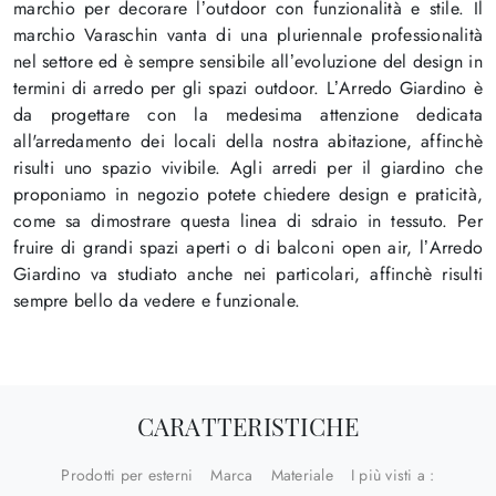
marchio per decorare l’outdoor con funzionalità e stile. Il
marchio Varaschin vanta di una pluriennale professionalità
nel settore ed è sempre sensibile all’evoluzione del design in
termini di arredo per gli spazi outdoor. L’Arredo Giardino è
da progettare con la medesima attenzione dedicata
all'arredamento dei locali della nostra abitazione, affinchè
risulti uno spazio vivibile. Agli arredi per il giardino che
proponiamo in negozio potete chiedere design e praticità,
come sa dimostrare questa linea di sdraio in tessuto. Per
fruire di grandi spazi aperti o di balconi open air, l’Arredo
Giardino va studiato anche nei particolari, affinchè risulti
sempre bello da vedere e funzionale.
CARATTERISTICHE
Prodotti per esterni
Marca
Materiale
I più visti a :