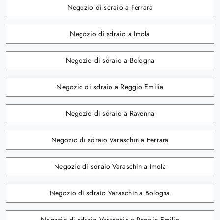
Negozio di sdraio a Ferrara
Negozio di sdraio a Imola
Negozio di sdraio a Bologna
Negozio di sdraio a Reggio Emilia
Negozio di sdraio a Ravenna
Negozio di sdraio Varaschin a Ferrara
Negozio di sdraio Varaschin a Imola
Negozio di sdraio Varaschin a Bologna
Negozio di sdraio Varaschin a Reggio Emilia