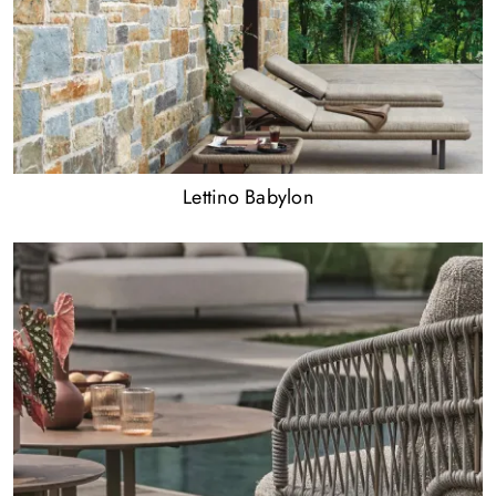
Lettino Babylon