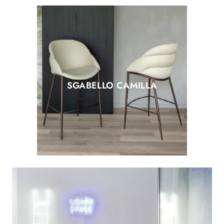
SGABELLO CAMILLA