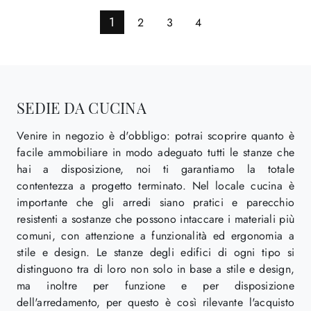
1
2
3
4
SEDIE DA CUCINA
Venire in negozio è d'obbligo: potrai scoprire quanto è
facile ammobiliare in modo adeguato tutti le stanze che
hai a disposizione, noi ti garantiamo la totale
contentezza a progetto terminato. Nel locale cucina è
importante che gli arredi siano pratici e parecchio
resistenti a sostanze che possono intaccare i materiali più
comuni, con attenzione a funzionalità ed ergonomia a
stile e design. Le stanze degli edifici di ogni tipo si
distinguono tra di loro non solo in base a stile e design,
ma inoltre per funzione e per disposizione
dell'arredamento, per questo è così rilevante l'acquisto