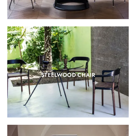
STEELWOOD CHAIR