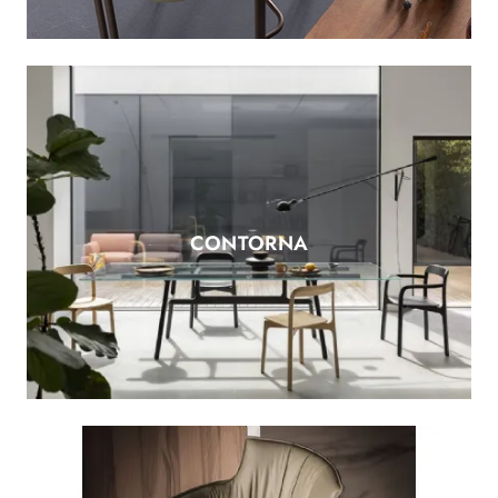
CONTORNA