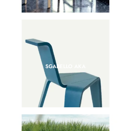
SGABELLO AKA