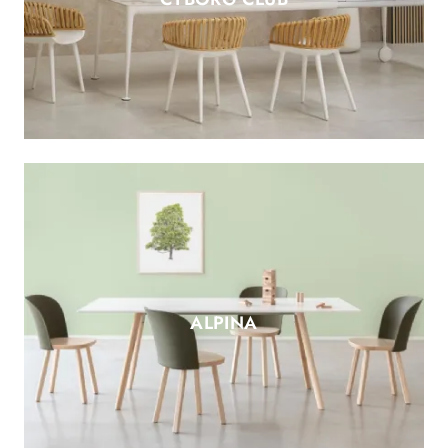
ALPINA