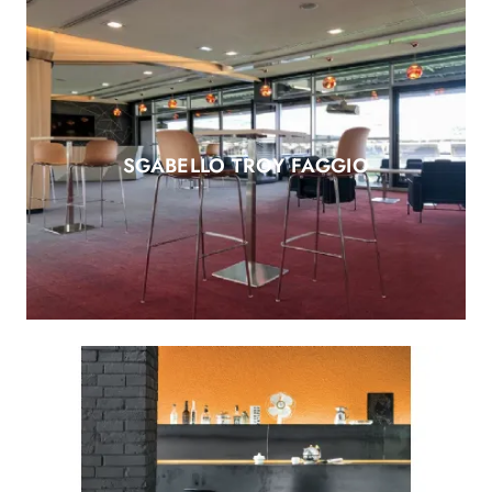
SGABELLO TROY FAGGIO