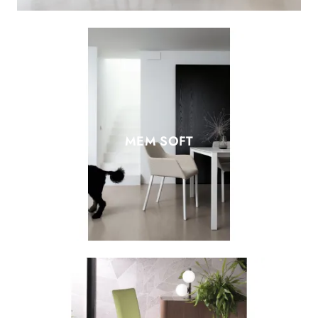
MEM SOFT