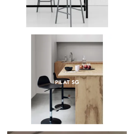
PILAT SG