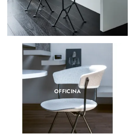
OFFICINA