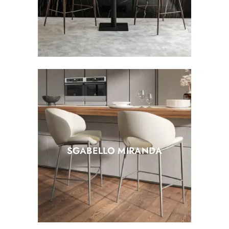
SGABELLO MIRANDA