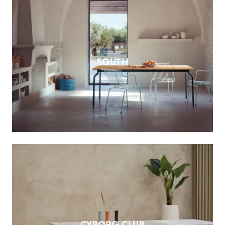
SOUTH
CYBORG CLUB