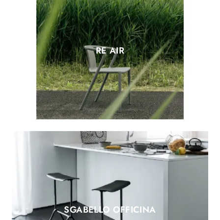
RE AIR
SGABELLO OFFICINA