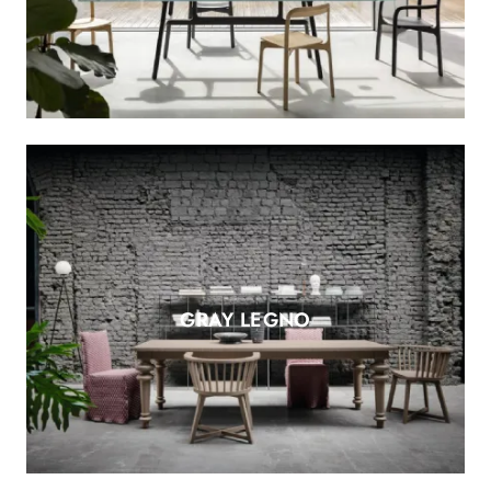
GRAY LEGNO