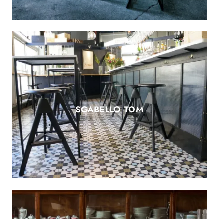
SGABELLO TOM