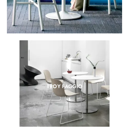
TROY FAGGIO