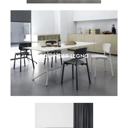
COLANDER LEGNO