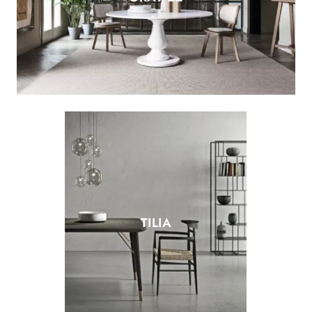
TILIA