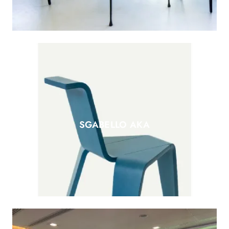
SGABELLO AKA