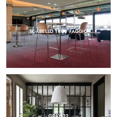
SGABELLO TROY FAGGIO
GRAY 22