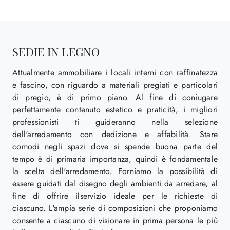
SEDIE IN LEGNO
Attualmente ammobiliare i locali interni con raffinatezza
e fascino, con riguardo a materiali pregiati e particolari
di pregio, è di primo piano. Al fine di coniugare
perfettamente contenuto estetico e praticità, i migliori
professionisti ti guideranno nella selezione
dell'arredamento con dedizione e affabilità. Stare
comodi negli spazi dove si spende buona parte del
tempo è di primaria importanza, quindi è fondamentale
la scelta dell'arredamento. Forniamo la possibilità di
essere guidati dal disegno degli ambienti da arredare, al
fine di offrire ilservizio ideale per le richieste di
ciascuno. L'ampia serie di composizioni che proponiamo
consente a ciascuno di visionare in prima persona le più