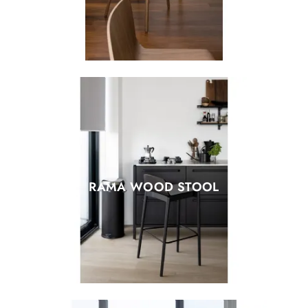
RAMA WOOD STOOL