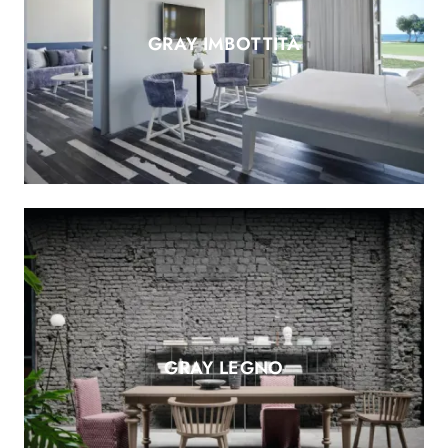
GRAY IMBOTTITA
GRAY LEGNO