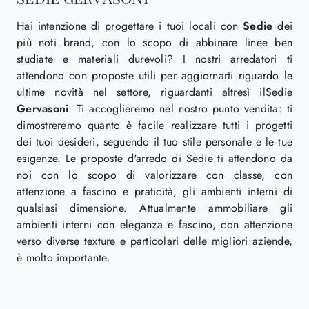
Hai intenzione di progettare i tuoi locali con
Sedie
dei
più noti brand, con lo scopo di abbinare linee ben
studiate e materiali durevoli? I nostri arredatori ti
attendono con proposte utili per aggiornarti riguardo le
ultime novità nel settore, riguardanti altresì ilSedie
Gervasoni
. Ti accoglieremo nel nostro punto vendita: ti
dimostreremo quanto è facile realizzare tutti i progetti
dei tuoi desideri, seguendo il tuo stile personale e le tue
esigenze. Le proposte d'arredo di Sedie ti attendono da
noi con lo scopo di valorizzare con classe, con
attenzione a fascino e praticità, gli ambienti interni di
qualsiasi dimensione. Attualmente ammobiliare gli
ambienti interni con eleganza e fascino, con attenzione
verso diverse texture e particolari delle migliori aziende,
è molto importante.