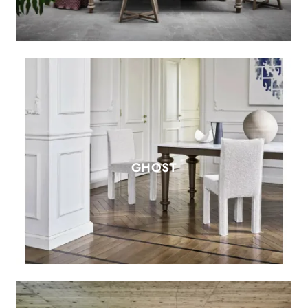
GHOST