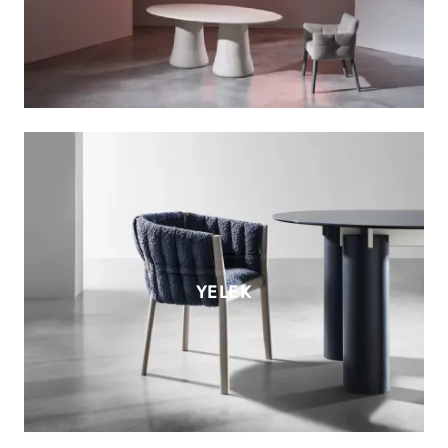
YELEK