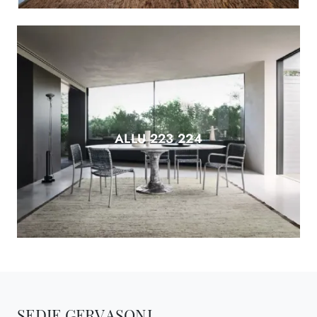
ALLU 223 224
SEDIE GERVASONI