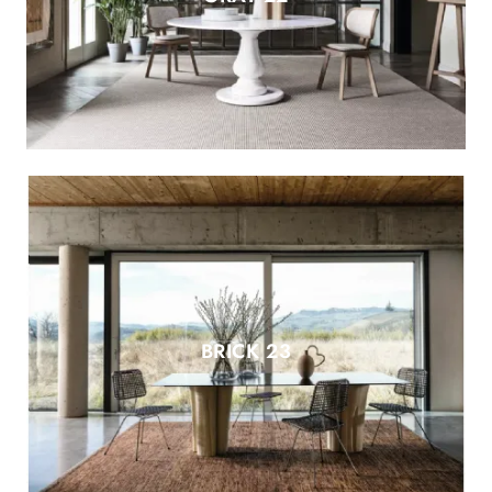
BRICK 23