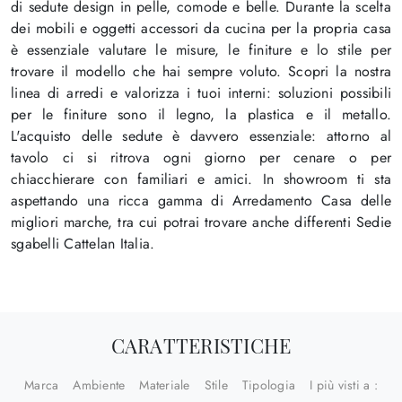
di sedute design in pelle, comode e belle. Durante la scelta
dei mobili e oggetti accessori da cucina per la propria casa
è essenziale valutare le misure, le finiture e lo stile per
trovare il modello che hai sempre voluto. Scopri la nostra
linea di arredi e valorizza i tuoi interni: soluzioni possibili
per le finiture sono il legno, la plastica e il metallo.
L'acquisto delle sedute è davvero essenziale: attorno al
tavolo ci si ritrova ogni giorno per cenare o per
chiacchierare con familiari e amici. In showroom ti sta
aspettando una ricca gamma di Arredamento Casa delle
migliori marche, tra cui potrai trovare anche differenti Sedie
sgabelli Cattelan Italia.
CARATTERISTICHE
Marca
Ambiente
Materiale
Stile
Tipologia
I più visti a :