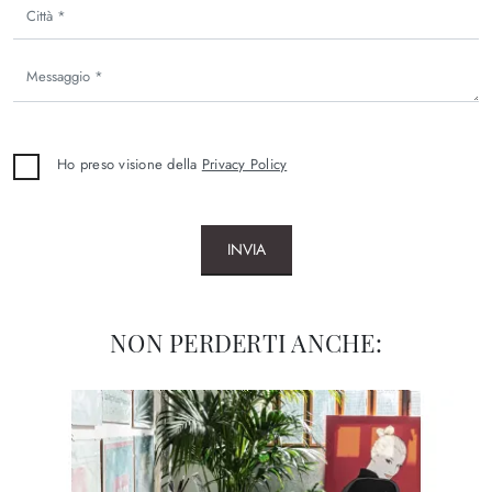
Ho preso visione della
Privacy Policy
INVIA
NON PERDERTI ANCHE: