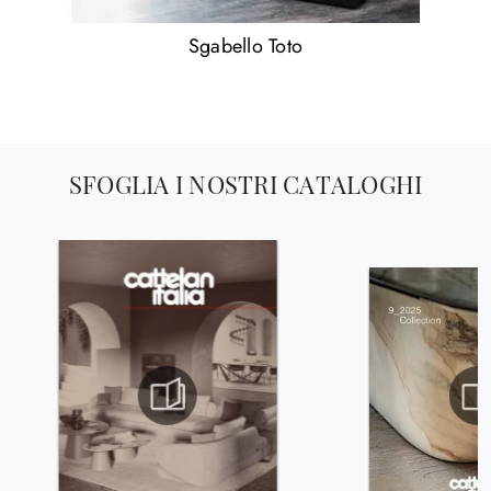
Sgabello Toto
SFOGLIA I NOSTRI CATALOGHI