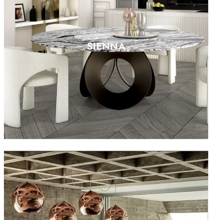
SIENNA