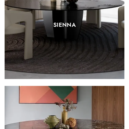
SIENNA