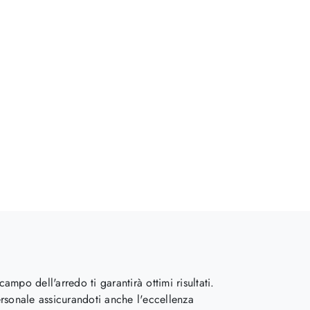
mpo dell'arredo ti garantirà ottimi risultati.
personale assicurandoti anche l'eccellenza