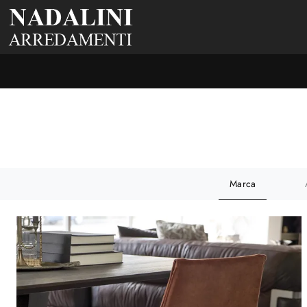
Marca