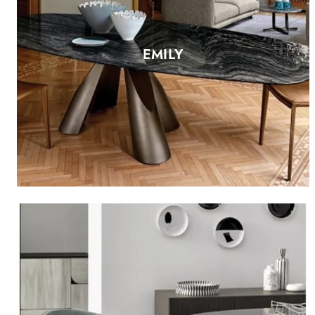
EMILY