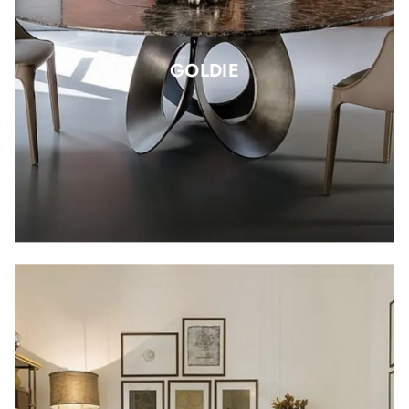
GOLDIE