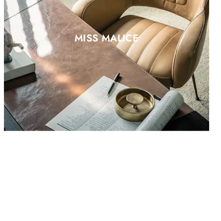
MISS MALICE