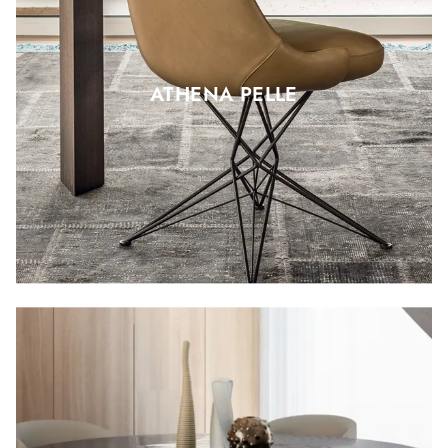
ATHENA PELLE