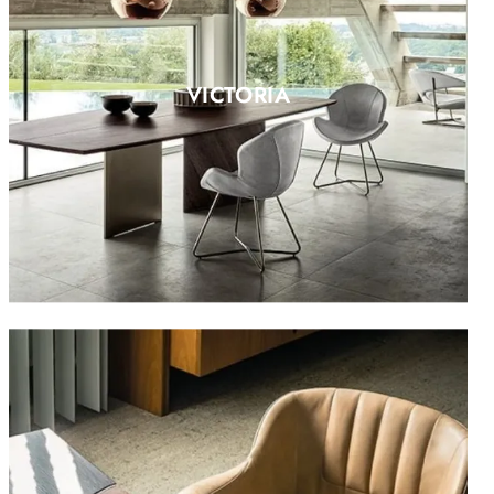
VICTORIA