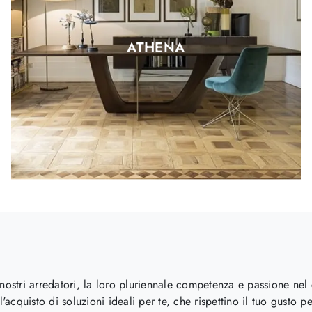
ATHENA
nostri arredatori, la loro pluriennale competenza e passione nel ca
l'acquisto di soluzioni ideali per te, che rispettino il tuo gusto 