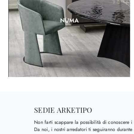
NUMA
SEDIE ARKETIPO
Non farti scappare la possibilità di conoscere i 
Da noi, i nostri arredatori ti seguiranno durante 