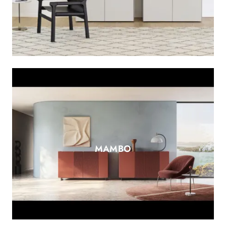
MAMBO