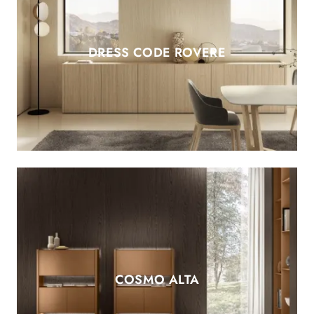
DRESS CODE ROVERE
COSMO ALTA