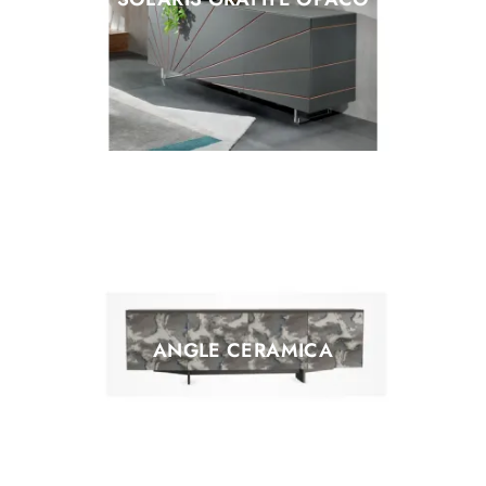
ANGLE CERAMICA