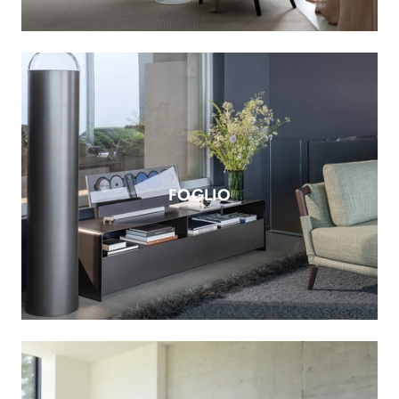
FOGLIO