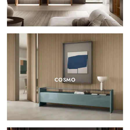
COSMO