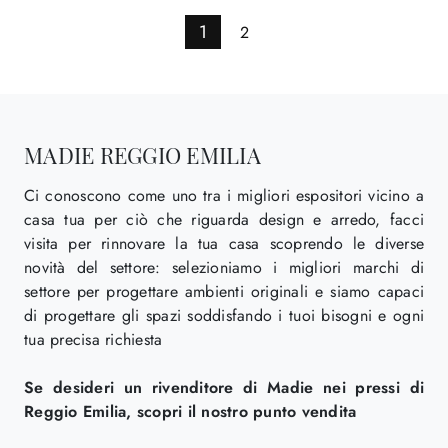
1
2
MADIE REGGIO EMILIA
Ci conoscono come uno tra i migliori espositori vicino a
casa tua per ciò che riguarda design e arredo, facci
visita per rinnovare la tua casa scoprendo le diverse
novità del settore: selezioniamo i migliori marchi di
settore per progettare ambienti originali e siamo capaci
di progettare gli spazi soddisfando i tuoi bisogni e ogni
tua precisa richiesta
Se desideri un rivenditore di Madie nei pressi di
Reggio Emilia, scopri il nostro punto vendita