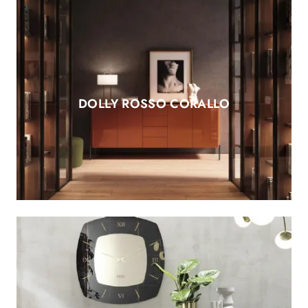
DOLLY ROSSO CORALLO