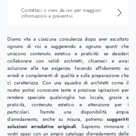
Contattaci o vieni da noi per maggiori
informazioni e preventivi
Diamo vita a ciascuna consulenza dopo aver ascoltato
ognuno di voi e suggerendo a ognuno spunti che
uniscono contenuto estetico e praticità: se desideri
collaborare con validi architetti, chiamaci e avrai
soluzione alle tue esigenze, facendo affidamento su
arredi e complementi di qualità e sulla preparazione che
ci caratterizza. Con una squadra di architetti come il
nostro potrai conoscere tante e preziose ispirazioni per
rendere speciale qualsivoglia tuo locale, grazie a
praticità, contenuto estetico e attenzione per i
particolari. Tramite una disponibilità ampia
d'arredamento, anche su misura, potremo
suggerirti
soluzioni arredative originali
. Sapremo rinnovare i
vostri spazi con un ampio catalogo d'arredamento delle