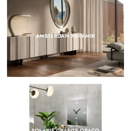
AMSTERDAM KERAMIK
SOLARIS GRAFITE OPACO