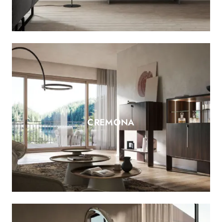
CREMONA