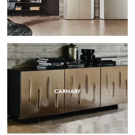
CARNABY