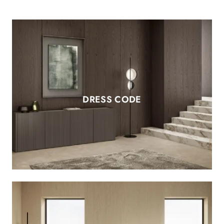
DRESS CODE