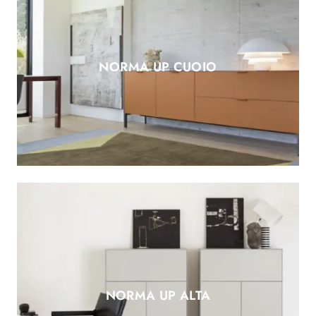
NORMA UP CUOIO
NORMA UP ALTA