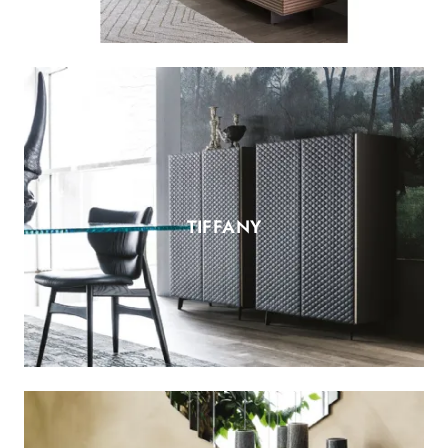
TIFFANY