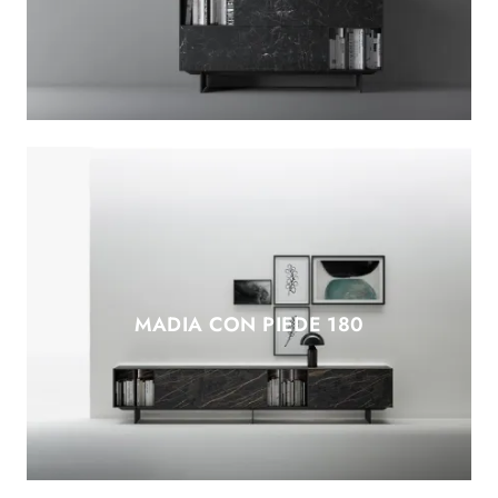
MADIA CON PIEDE 180