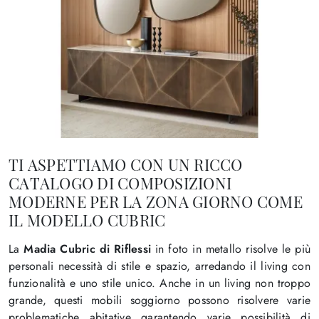
TI ASPETTIAMO CON UN RICCO
CATALOGO DI COMPOSIZIONI
MODERNE PER LA ZONA GIORNO COME
IL MODELLO CUBRIC
La
Madia Cubric di Riflessi
in foto in metallo risolve le più
personali necessità di stile e spazio, arredando il living con
funzionalità e uno stile unico. Anche in un living non troppo
grande, questi mobili soggiorno possono risolvere varie
problematiche abitative garantendo varie possibilità di