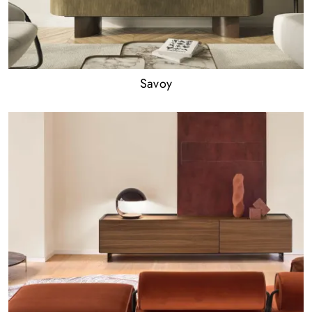
Savoy