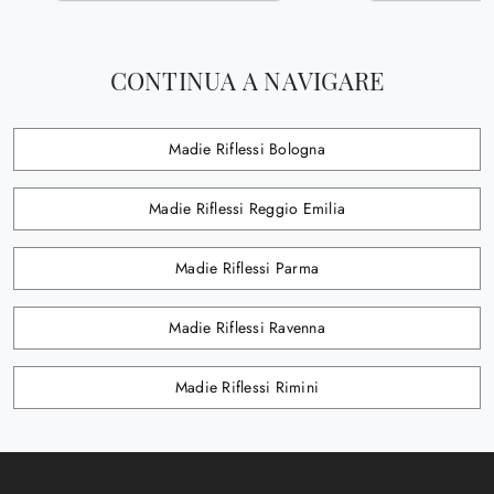
CONTINUA A NAVIGARE
Madie Riflessi Bologna
Madie Riflessi Reggio Emilia
Madie Riflessi Parma
Madie Riflessi Ravenna
Madie Riflessi Rimini