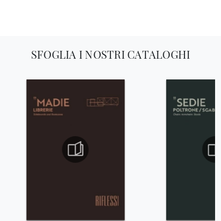
SFOGLIA I NOSTRI CATALOGHI