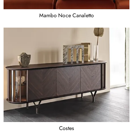
Mambo Noce Canaletto
Costes