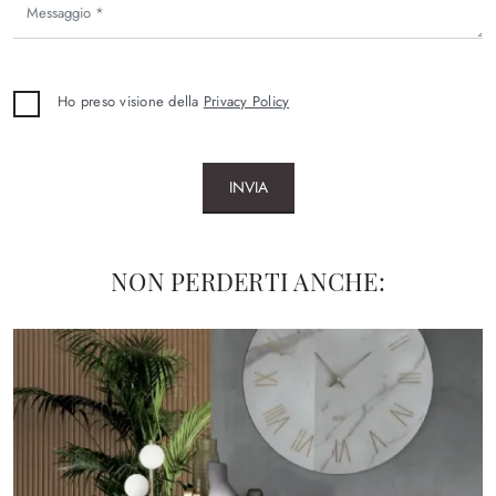
Ho preso visione della
Privacy Policy
INVIA
NON PERDERTI ANCHE: