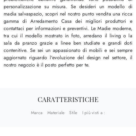
personalizzazione su misura. Se desideri un modello di
madia salvaspazio, scopri nel nostro punto vendita una ricca
gamma di Arredamento Casa dei migliori produttori e
contattaci per informazioni e preventivi. Le Madie moderne,
tra cui il modello mostrato in foto, arredano il living o la
sala da pranzo grazie a linee ben studiate e grandi doti
contenitive. Se sei un appassionato di mobili e sei sempre
aggiornato riguardo l'evoluzione del design nel settore, il
nostro negozio è il posto perfetto per te.
CARATTERISTICHE
Marca
Materiale
Stile
I più visti a :