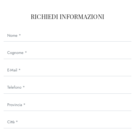
RICHIEDI INFORMAZIONI