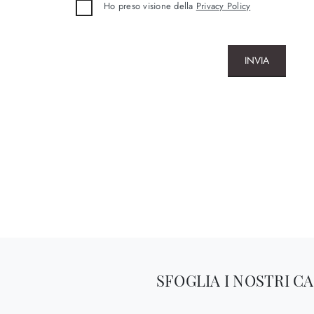
Ho preso visione della
Privacy Policy
INVIA
SFOGLIA I NOSTRI C