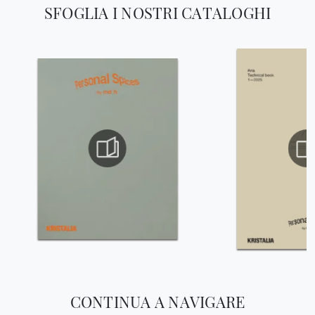
SFOGLIA I NOSTRI CATALOGHI
CONTINUA A NAVIGARE