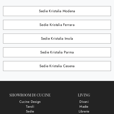
Sedie Kristalia Modena
Sedie Kristalia Ferrara
Sedie Kristalia Imola
Sedie Kristalia Parma
Sedie Kristalia Cesena
SHOWROOM DI CUCINE
LIVING
Cucine Design
Divani
Tavoli
Madie
Sedie
Librerie