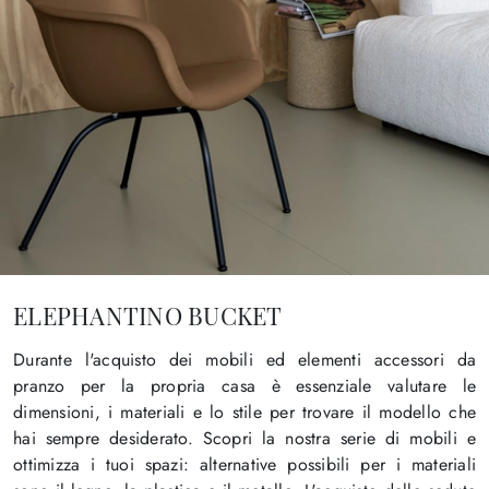
ELEPHANTINO BUCKET
Durante l'acquisto dei mobili ed elementi accessori da
pranzo per la propria casa è essenziale valutare le
dimensioni, i materiali e lo stile per trovare il modello che
hai sempre desiderato. Scopri la nostra serie di mobili e
ottimizza i tuoi spazi: alternative possibili per i materiali