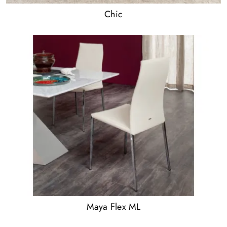
Chic
Maya Flex ML