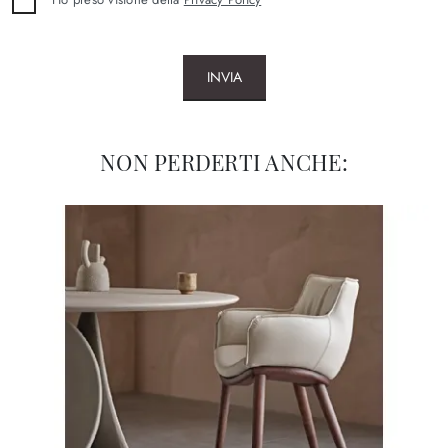
INVIA
NON PERDERTI ANCHE: