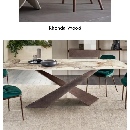
Rhonda Wood