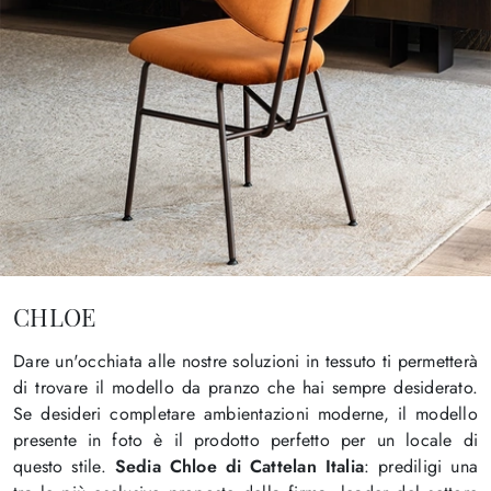
CHLOE
Dare un'occhiata alle nostre soluzioni in tessuto ti permetterà
di trovare il modello da pranzo che hai sempre desiderato.
Se desideri completare ambientazioni moderne, il modello
presente in foto è il prodotto perfetto per un locale di
questo stile.
Sedia Chloe di Cattelan Italia
: prediligi una