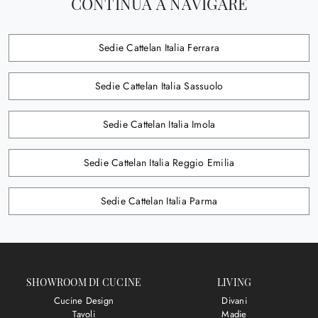
CONTINUA A NAVIGARE
Sedie Cattelan Italia Ferrara
Sedie Cattelan Italia Sassuolo
Sedie Cattelan Italia Imola
Sedie Cattelan Italia Reggio Emilia
Sedie Cattelan Italia Parma
SHOWROOM DI CUCINE
LIVING
Cucine Design
Divani
Tavoli
Madie