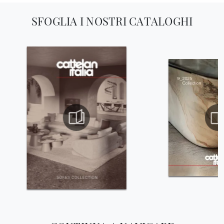
SFOGLIA I NOSTRI CATALOGHI