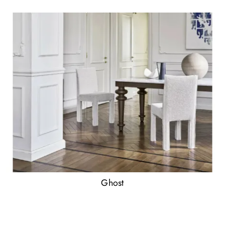
Ghost