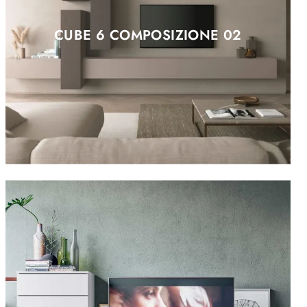
CUBE 6 COMPOSIZIONE 02