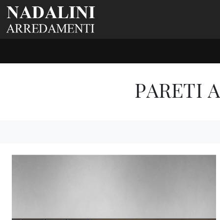
PARETI 