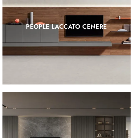
PEOPLE LACCATO CENERE