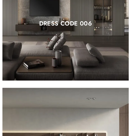
DRESS CODE 006