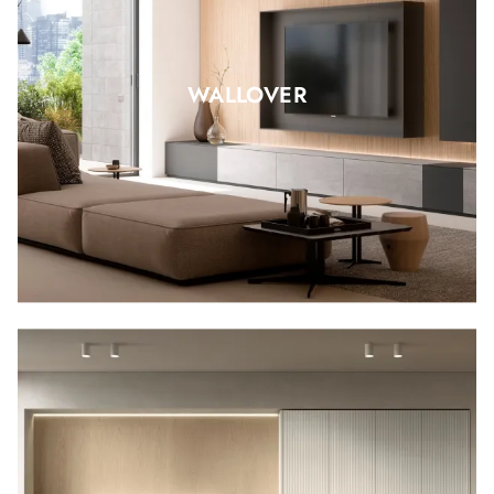
WALLOVER