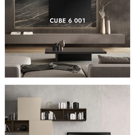
CUBE 6 001