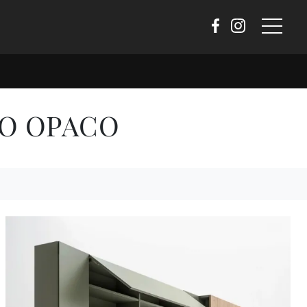
TO OPACO