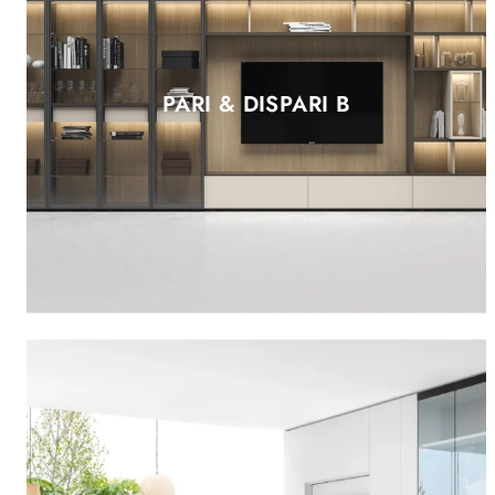
PARI & DISPARI B