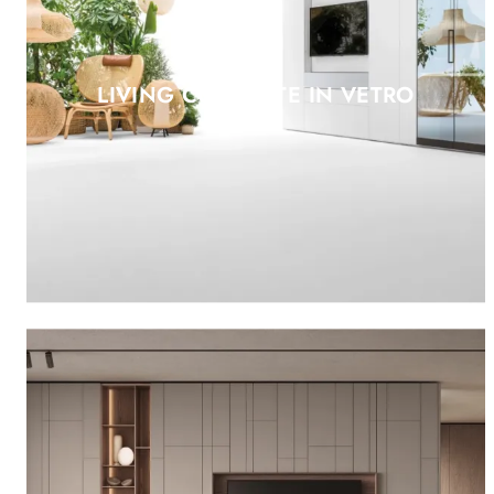
LIVING CON ANTE IN VETRO