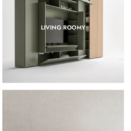
LIVING ROOMY