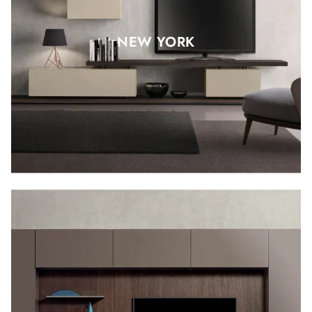
NEW YORK