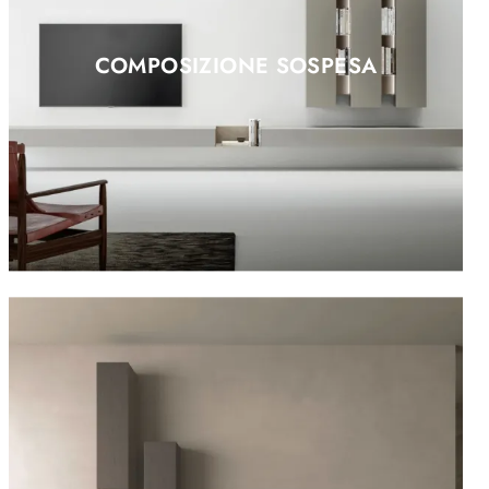
COMPOSIZIONE SOSPESA