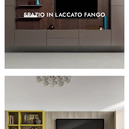
SPAZIO IN LACCATO FANGO