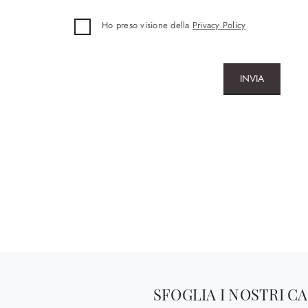
Ho preso visione della
Privacy Policy
INVIA
SFOGLIA I NOSTRI C