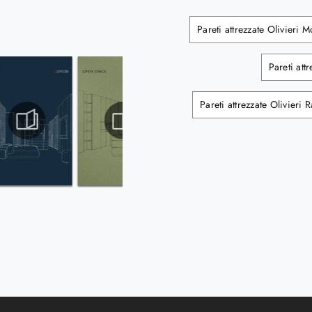
Pareti attrezzate Olivieri 
Pareti att
Pareti attrezzate Olivieri 