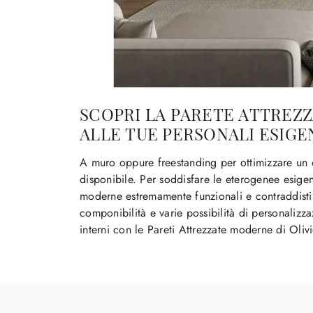
SCOPRI LA PARETE ATTREZZA
ALLE TUE PERSONALI ESIGE
A muro oppure freestanding per ottimizzare un 
disponibile. Per soddisfare le eterogenee esigen
moderne estremamente funzionali e contraddistin
componibilità e varie possibilità di personalizza
interni con le Pareti Attrezzate moderne di Olivi