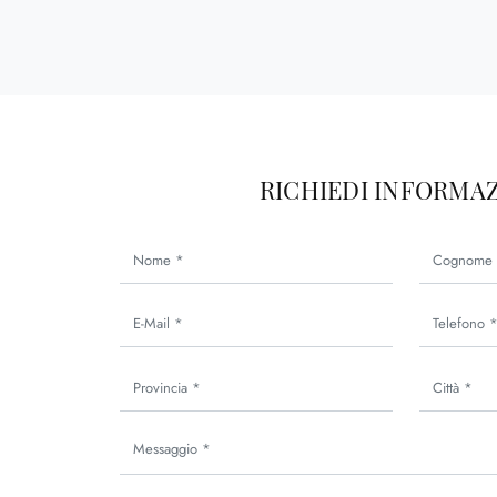
RICHIEDI INFORMAZ