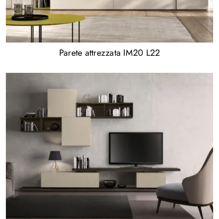
Parete attrezzata IM20 L22