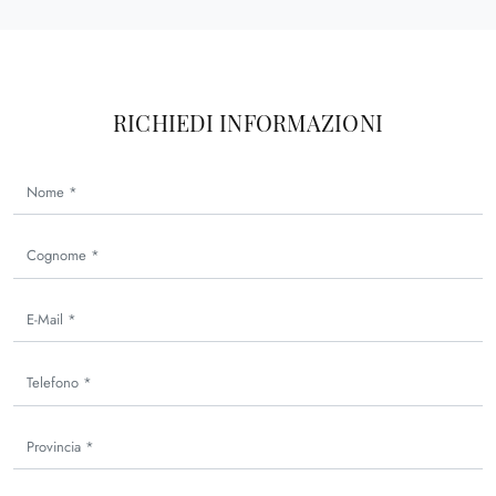
RICHIEDI INFORMAZIONI