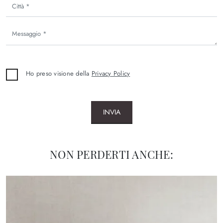
Ho preso visione della
Privacy Policy
INVIA
NON PERDERTI ANCHE: