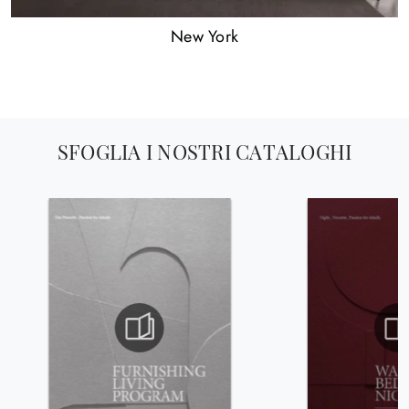
New York
SFOGLIA I NOSTRI CATALOGHI