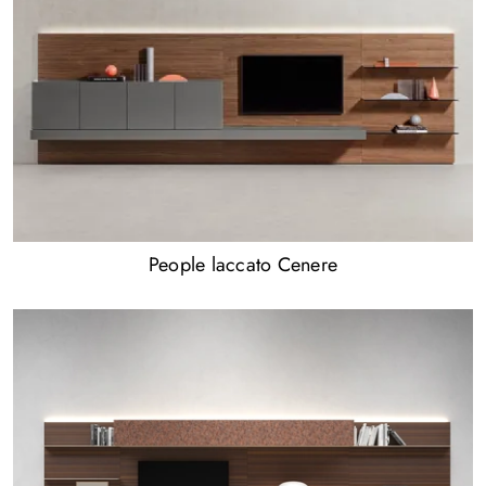
People laccato Cenere