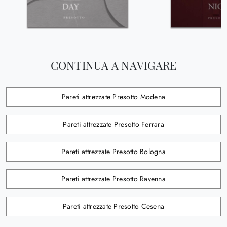
CONTINUA A NAVIGARE
Pareti attrezzate Presotto Modena
Pareti attrezzate Presotto Ferrara
Pareti attrezzate Presotto Bologna
Pareti attrezzate Presotto Ravenna
Pareti attrezzate Presotto Cesena