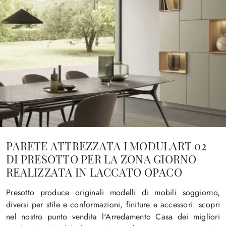
PARETE ATTREZZATA I MODULART 02
DI PRESOTTO PER LA ZONA GIORNO
REALIZZATA IN LACCATO OPACO
Presotto produce originali modelli di mobili soggiorno,
diversi per stile e conformazioni, finiture e accessori: scopri
nel nostro punto vendita l'Arredamento Casa dei migliori