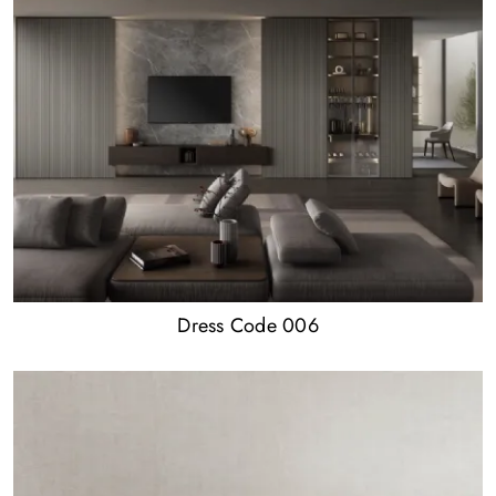
Dress Code 006