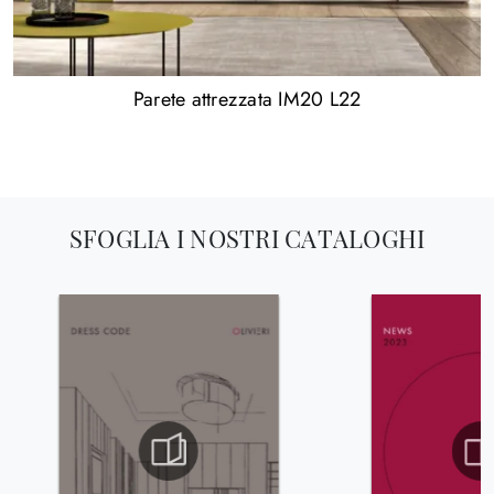
Parete attrezzata IM20 L22
SFOGLIA I NOSTRI CATALOGHI