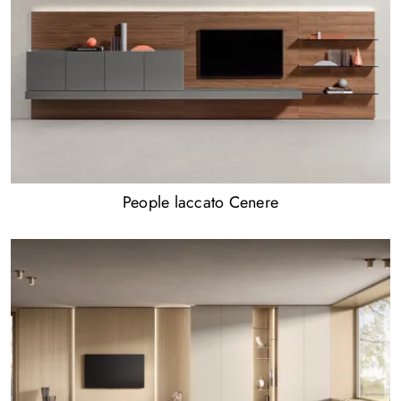
People laccato Cenere