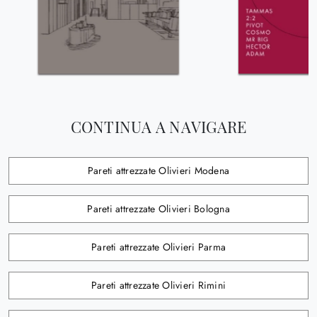
CONTINUA A NAVIGARE
Pareti attrezzate Olivieri Modena
Pareti attrezzate Olivieri Bologna
Pareti attrezzate Olivieri Parma
Pareti attrezzate Olivieri Rimini