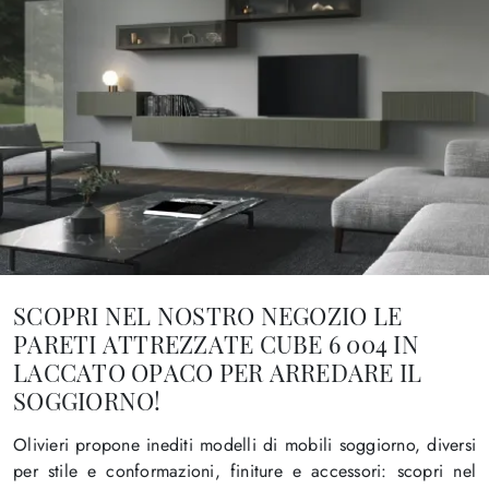
SCOPRI NEL NOSTRO NEGOZIO LE
PARETI ATTREZZATE CUBE 6 004 IN
LACCATO OPACO PER ARREDARE IL
SOGGIORNO!
Olivieri propone inediti modelli di mobili soggiorno, diversi
per stile e conformazioni, finiture e accessori: scopri nel