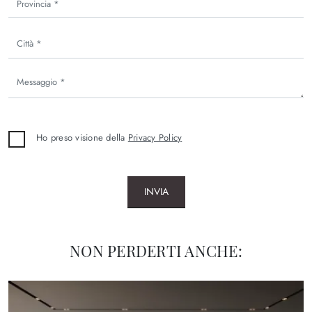
Ho preso visione della
Privacy Policy
INVIA
NON PERDERTI ANCHE: