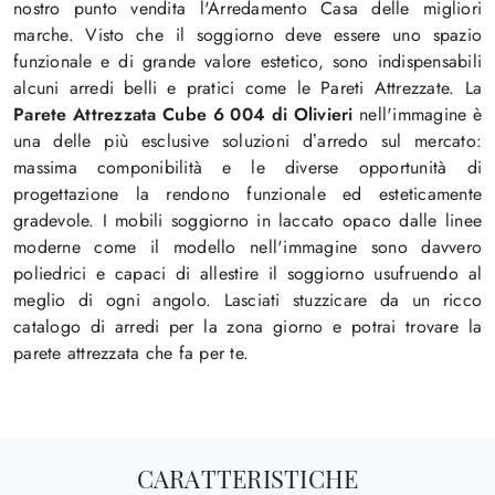
nostro punto vendita l'Arredamento Casa delle migliori
marche. Visto che il soggiorno deve essere uno spazio
funzionale e di grande valore estetico, sono indispensabili
alcuni arredi belli e pratici come le Pareti Attrezzate. La
Parete Attrezzata Cube 6 004 di Olivieri
nell'immagine è
una delle più esclusive soluzioni d’arredo sul mercato:
massima componibilità e le diverse opportunità di
progettazione la rendono funzionale ed esteticamente
gradevole. I mobili soggiorno in laccato opaco dalle linee
moderne come il modello nell'immagine sono davvero
poliedrici e capaci di allestire il soggiorno usufruendo al
meglio di ogni angolo. Lasciati stuzzicare da un ricco
catalogo di arredi per la zona giorno e potrai trovare la
parete attrezzata che fa per te.
CARATTERISTICHE