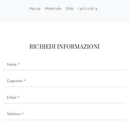
Marca
Materiale
Stile
I più visti a :
RICHIEDI INFORMAZIONI