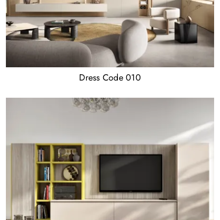
Dress Code 010