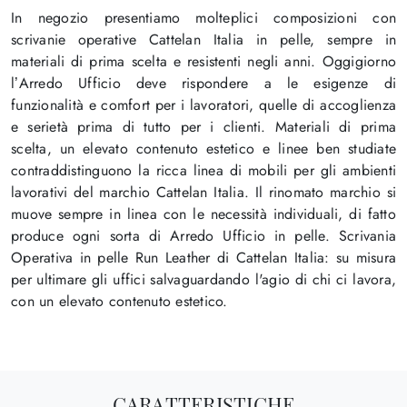
In negozio presentiamo molteplici composizioni con
scrivanie operative Cattelan Italia in pelle, sempre in
materiali di prima scelta e resistenti negli anni. Oggigiorno
l’Arredo Ufficio deve rispondere a le esigenze di
funzionalità e comfort per i lavoratori, quelle di accoglienza
e serietà prima di tutto per i clienti. Materiali di prima
scelta, un elevato contenuto estetico e linee ben studiate
contraddistinguono la ricca linea di mobili per gli ambienti
lavorativi del marchio Cattelan Italia. Il rinomato marchio si
muove sempre in linea con le necessità individuali, di fatto
produce ogni sorta di Arredo Ufficio in pelle. Scrivania
Operativa in pelle Run Leather di Cattelan Italia: su misura
per ultimare gli uffici salvaguardando l'agio di chi ci lavora,
con un elevato contenuto estetico.
CARATTERISTICHE