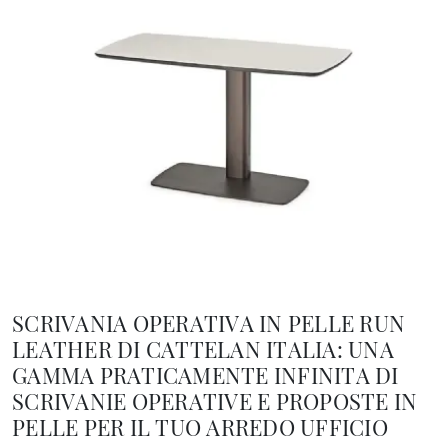
SCRIVANIA OPERATIVA IN PELLE RUN
LEATHER DI CATTELAN ITALIA: UNA
GAMMA PRATICAMENTE INFINITA DI
SCRIVANIE OPERATIVE E PROPOSTE IN
PELLE PER IL TUO ARREDO UFFICIO