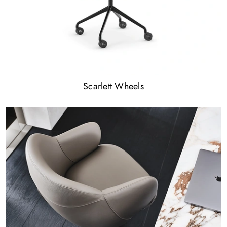
Scarlett Wheels