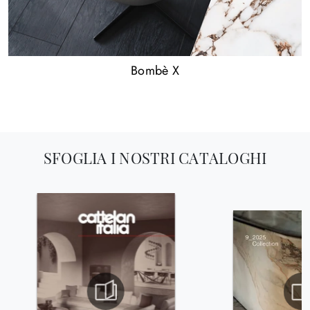
Bombè X
SFOGLIA I NOSTRI CATALOGHI