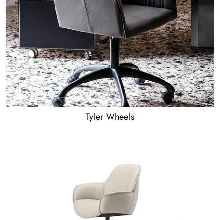
Tyler Wheels