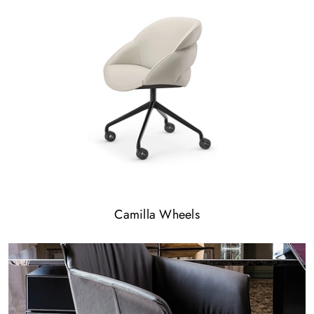
Camilla Wheels