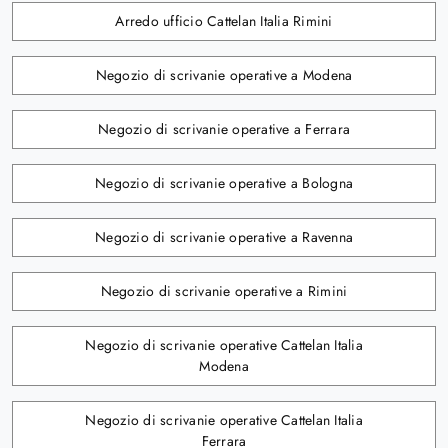
Arredo ufficio Cattelan Italia Rimini
Negozio di scrivanie operative a Modena
Negozio di scrivanie operative a Ferrara
Negozio di scrivanie operative a Bologna
Negozio di scrivanie operative a Ravenna
Negozio di scrivanie operative a Rimini
Negozio di scrivanie operative Cattelan Italia
Modena
Negozio di scrivanie operative Cattelan Italia
Ferrara