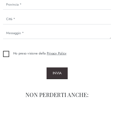
Ho preso visione della
Privacy Policy
INVIA
NON PERDERTI ANCHE: