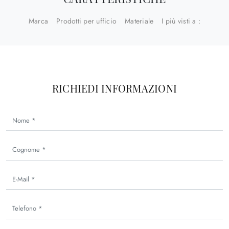
Marca
Prodotti per ufficio
Materiale
I più visti a :
RICHIEDI INFORMAZIONI