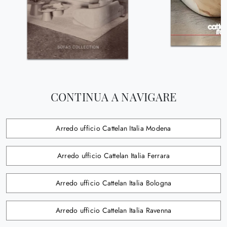
CONTINUA A NAVIGARE
Arredo ufficio Cattelan Italia Modena
Arredo ufficio Cattelan Italia Ferrara
Arredo ufficio Cattelan Italia Bologna
Arredo ufficio Cattelan Italia Ravenna