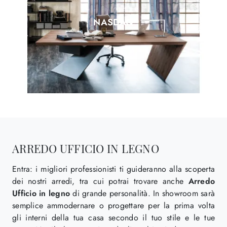
NASDAQ
ARREDO UFFICIO IN LEGNO
Entra: i migliori professionisti ti guideranno alla scoperta
dei nostri arredi, tra cui potrai trovare anche
Arredo
Ufficio
in legno
di grande personalità. In showroom sarà
semplice ammodernare o progettare per la prima volta
gli interni della tua casa secondo il tuo stile e le tue