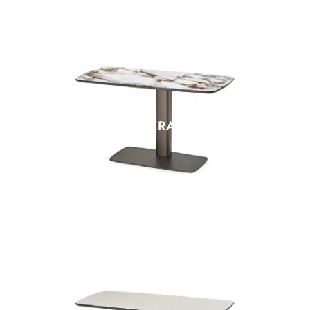
RUN KERAMIK