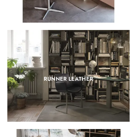
RUNNER LEATHER