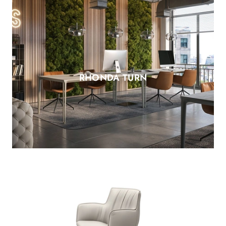
RHONDA TURN