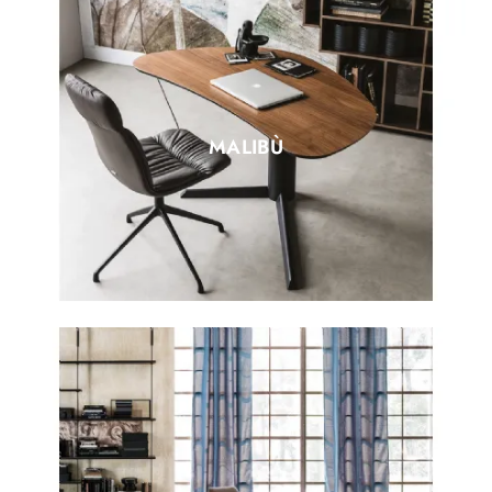
MALIBÙ