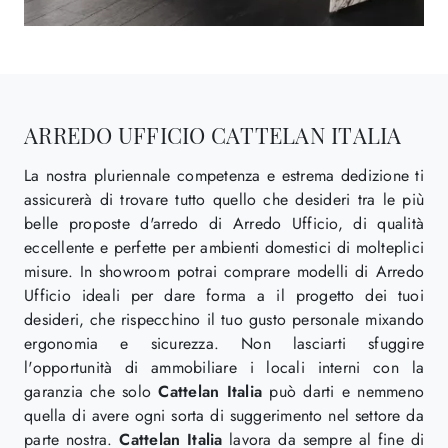
ARREDO UFFICIO CATTELAN ITALIA
La nostra pluriennale competenza e estrema dedizione ti
assicurerà di trovare tutto quello che desideri tra le più
belle proposte d'arredo di Arredo Ufficio, di qualità
eccellente e perfette per ambienti domestici di molteplici
misure. In showroom potrai comprare modelli di Arredo
Ufficio ideali per dare forma a il progetto dei tuoi
desideri, che rispecchino il tuo gusto personale mixando
ergonomia e sicurezza. Non lasciarti sfuggire
l'opportunità di ammobiliare i locali interni con la
garanzia che solo
Cattelan Italia
può darti e nemmeno
quella di avere ogni sorta di suggerimento nel settore da
parte nostra.
Cattelan Italia
lavora da sempre al fine di