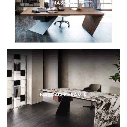
NASDAQ
NASDAQ KERAMIK