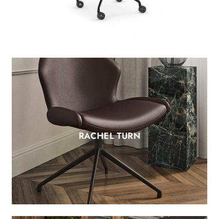
RACHEL TURN