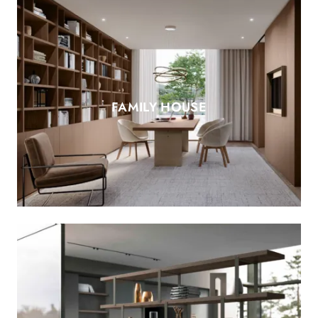
FAMILY HOUSE