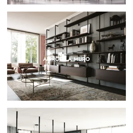
AIRPORT A MURO