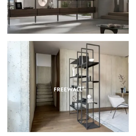
FREEWALL