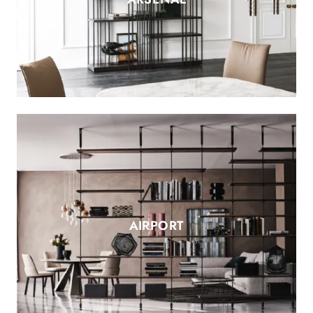
AIRPORT