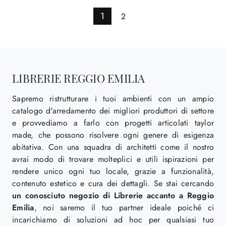
1
2
LIBRERIE REGGIO EMILIA
Sapremo ristrutturare i tuoi ambienti con un ampio
catalogo d'arredamento dei migliori produttori di settore
e provvediamo a farlo con progetti articolati taylor
made, che possono risolvere ogni genere di esigenza
abitativa. Con una squadra di architetti come il nostro
avrai modo di trovare molteplici e utili ispirazioni per
rendere unico ogni tuo locale, grazie a funzionalità,
contenuto estetico e cura dei dettagli. Se stai cercando
un conosciuto negozio di Librerie accanto a Reggio
Emilia
, noi saremo il tuo partner ideale poiché ci
incarichiamo di soluzioni ad hoc per qualsiasi tuo