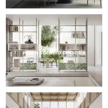
MIDA A SOFFITTO DIVISORIA