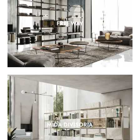
FREEWAY
MIDA DIVISORIA