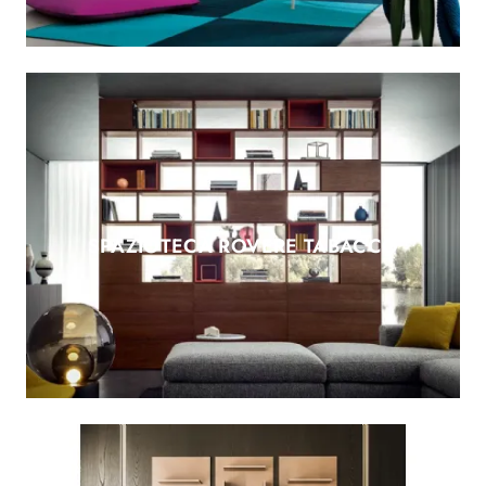
SPAZIOTECA ROVERE TABACCO