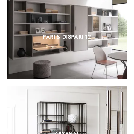
PARI & DISPARI 12
ARSENAL