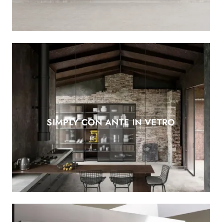
SIMPLY CON ANTE IN VETRO