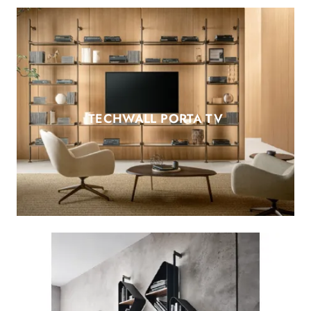
TECHWALL PORTA TV