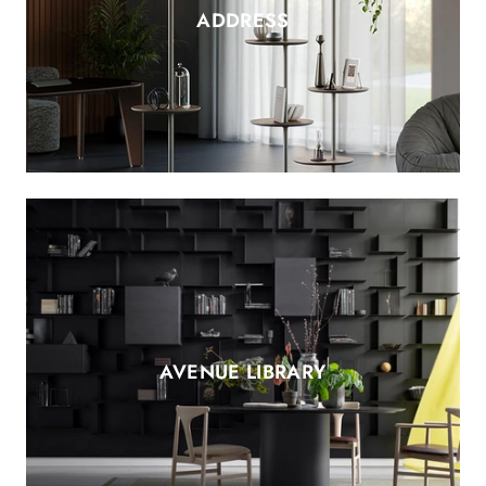
ADDRESS
AVENUE LIBRARY