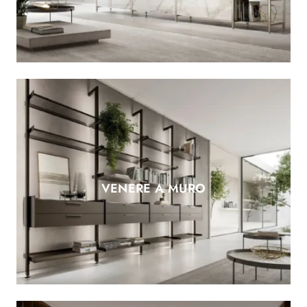
VENERE A MURO