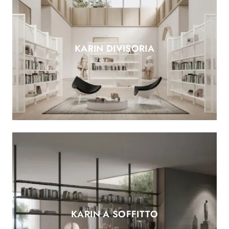
KARIN DIVISORIA
KARIN A SOFFITTO