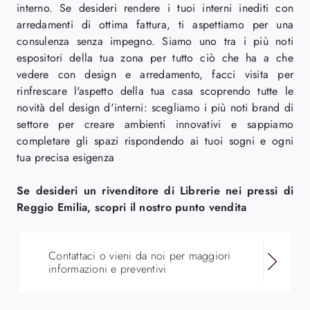
interno. Se desideri rendere i tuoi interni inediti con
arredamenti di ottima fattura, ti aspettiamo per una
consulenza senza impegno. Siamo uno tra i più noti
espositori della tua zona per tutto ciò che ha a che
vedere con design e arredamento, facci visita per
rinfrescare l'aspetto della tua casa scoprendo tutte le
novità del design d'interni: scegliamo i più noti brand di
settore per creare ambienti innovativi e sappiamo
completare gli spazi rispondendo ai tuoi sogni e ogni
tua precisa esigenza
Se desideri un rivenditore di Librerie nei pressi di
Reggio Emilia, scopri il nostro punto vendita
Contattaci o vieni da noi per maggiori
informazioni e preventivi