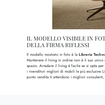
IL MODELLO VISIBILE IN F
DELLA FIRMA RIFLESSI
Il modello mostrato in foto è la
Libreria Techwa
Mantenere il living in ordine non è il suo unico
spazio. Arredare il living è facile se si opta per
i rivenditori migliori di mobili le più esclusive 
punto vendita ti attendono i migliori consulenti, 