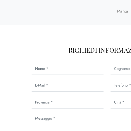
Marca
RICHIEDI INFORMAZ