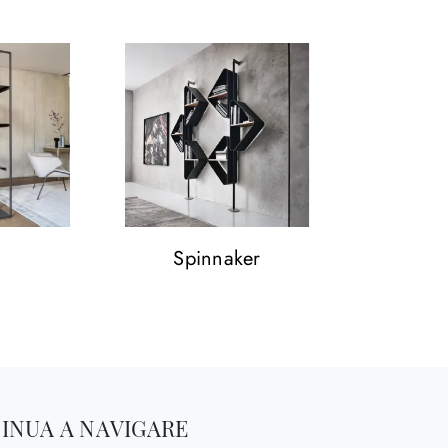
Spinnaker
INUA A NAVIGARE