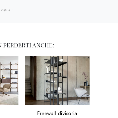
 visti a :
 PERDERTI ANCHE:
Freewall divisoria