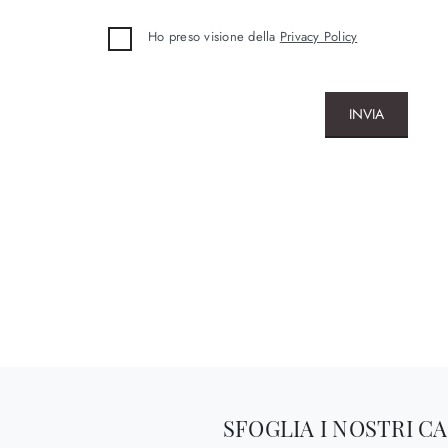
Ho preso visione della
Privacy Policy
INVIA
SFOGLIA I NOSTRI C