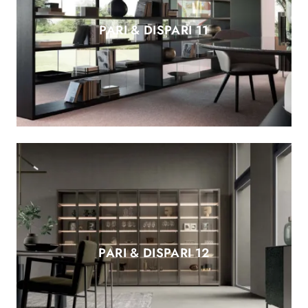
PARI & DISPARI 11
PARI & DISPARI 12