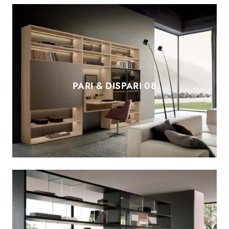
PARI & DISPARI 08