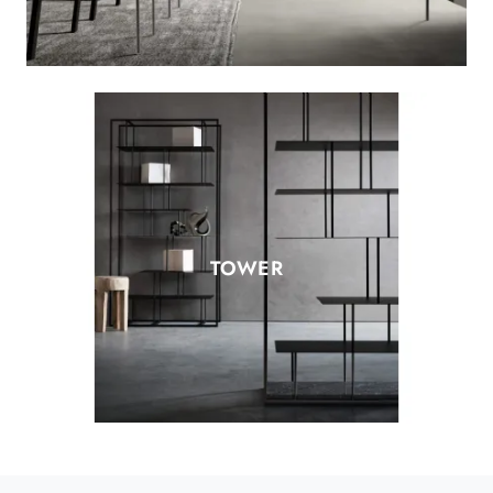
TOWER