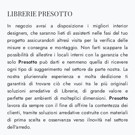
LIBRERIE PRESOTTO
In negozio avrai a disposizione i migliori interior
designers, che saranno lieti di assisterti nelle fasi del tuo
progetto assicurandoti altresì visita per la verifica delle
misure e consegna e montaggio. Non farti scappare la
possibilità di allestire i locali interni con la garanzia che
solo
Presotto
può darti e nemmeno quella di ricevere
ogni tipo di suggerimento nel settore da parte nostra. La
nostra pluriennale esperienza e molta dedizione ti
garantirà di trovare ciò che vuoi tra le più originali
soluzioni arredative di Librerie, di grande valore e
perfette per ambienti di molteplici dimensioni.
Presotto
lavora da sempre con il fine di offrire la contentezza dei
clienti, tramite soluzioni arredative costruite con materiali
di prima scelta e osservanza verso ilnovità nel settore
dell'arredo.