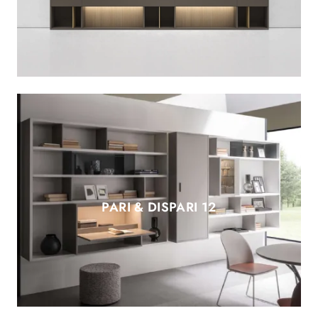
PARI & DISPARI 12