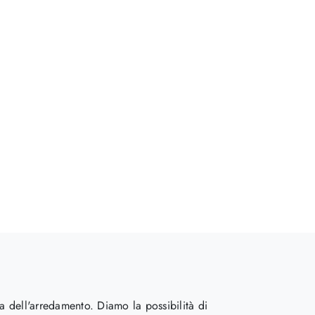
a dell'arredamento. Diamo la possibilità di