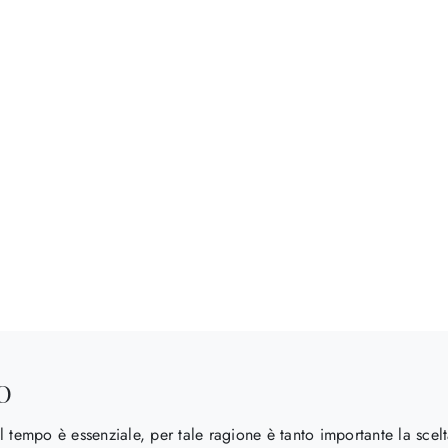
O
 tempo è essenziale, per tale ragione è tanto importante la scelt