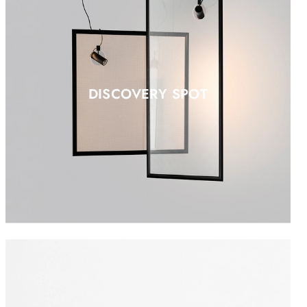
DISCOVERY SPOT