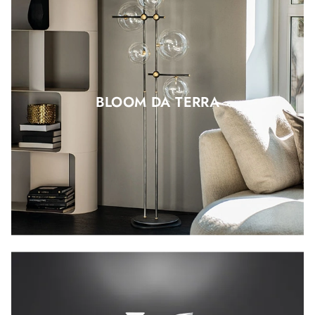
BLOOM DA TERRA