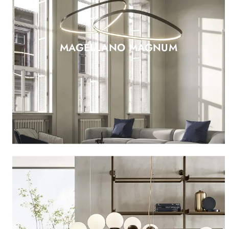
MAGELLANO MAGNUM