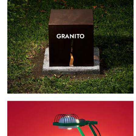
GRANITO