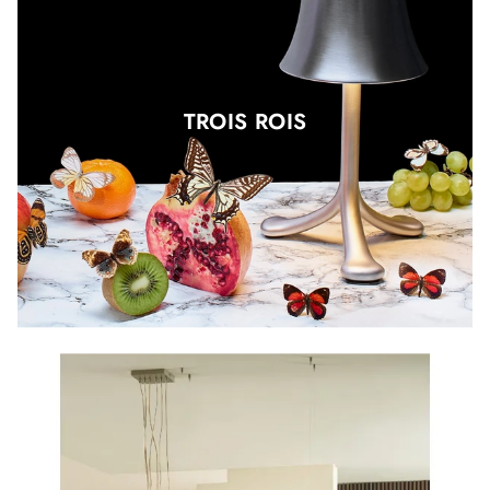
TROIS ROIS