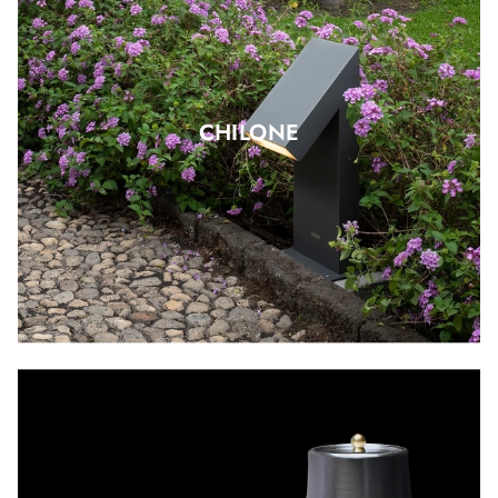
CHILONE