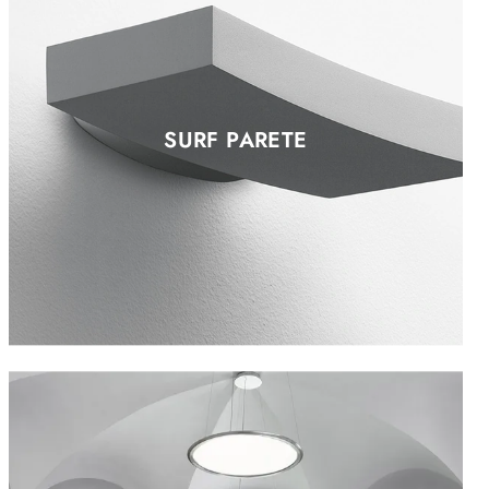
SURF PARETE