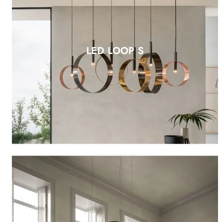
LED LOOP S