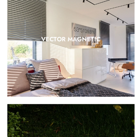
VECTOR MAGNETIC