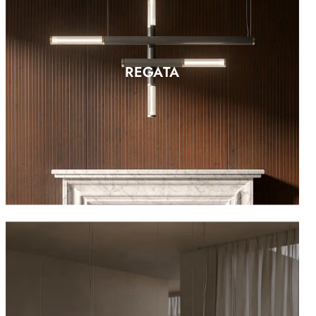
REGATA