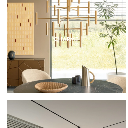
CHARME