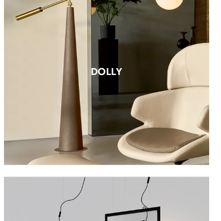
DOLLY