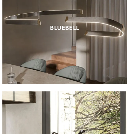
BLUEBELL