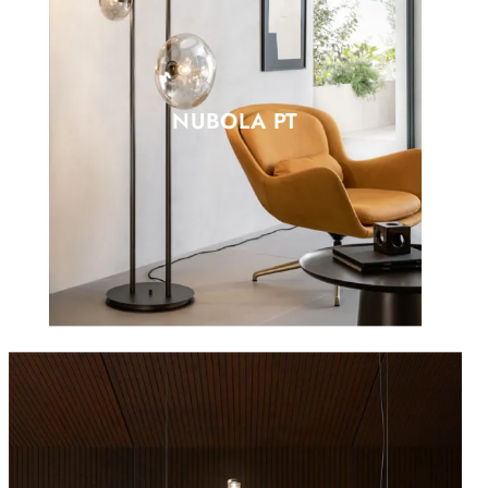
NUBOLA PT