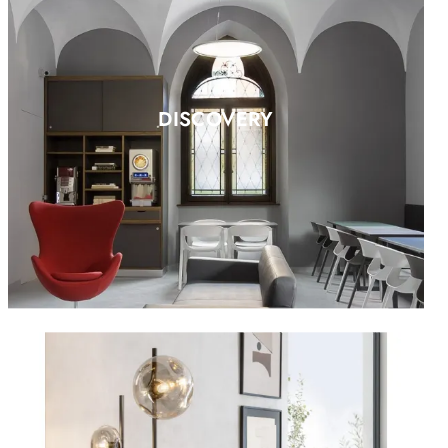
DISCOVERY