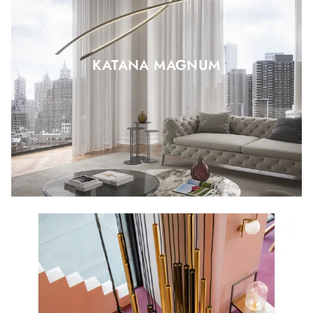
KATANA MAGNUM