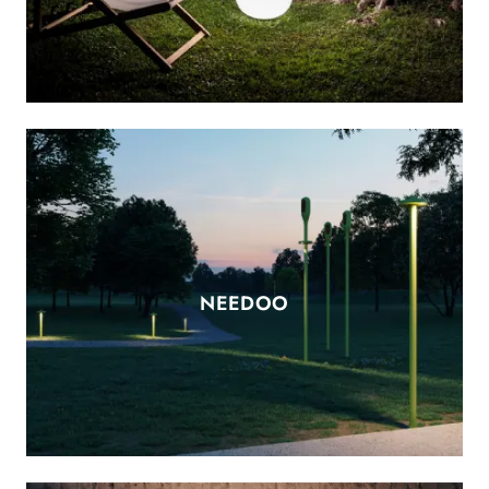
NEEDOO