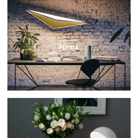
FLEXIA