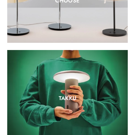
CHOOSE
TAKKU