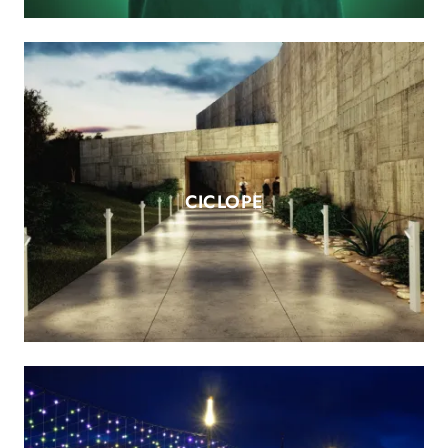
CICLOPE