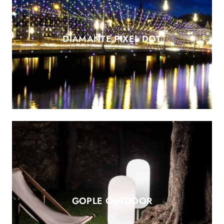
DIAMANTE PIXEL DOT
GOPLE OUTDOOR