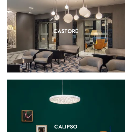
CASTORE
CALIPSO