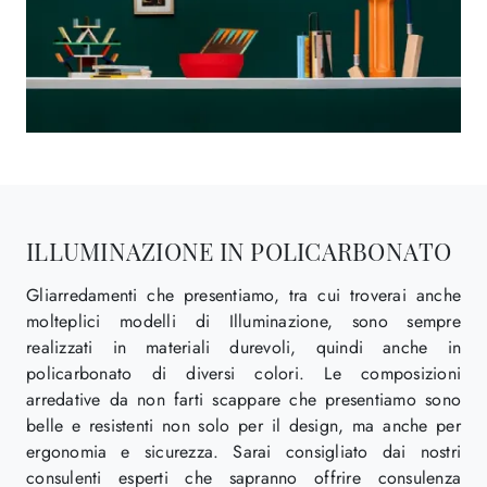
ILLUMINAZIONE IN POLICARBONATO
Gliarredamenti che presentiamo, tra cui troverai anche
molteplici modelli di Illuminazione, sono sempre
realizzati in materiali durevoli, quindi anche in
policarbonato di diversi colori. Le composizioni
arredative da non farti scappare che presentiamo sono
belle e resistenti non solo per il design, ma anche per
ergonomia e sicurezza. Sarai consigliato dai nostri
consulenti esperti che sapranno offrire consulenza