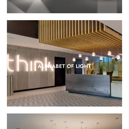
ALPHABET OF LIGHT