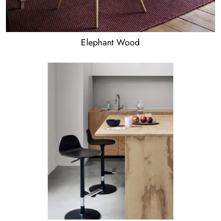
Elephant Wood