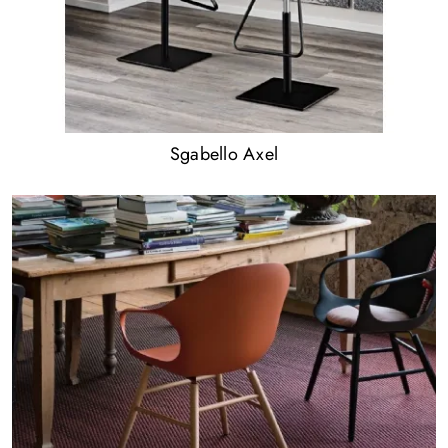
Sgabello Axel