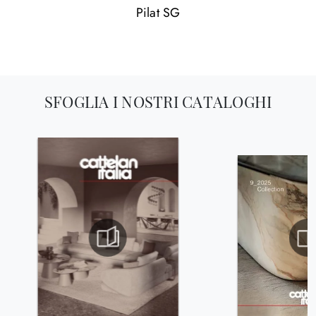
Pilat SG
SFOGLIA I NOSTRI CATALOGHI