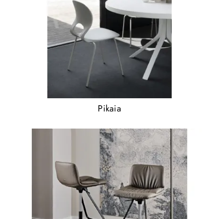
Pikaia