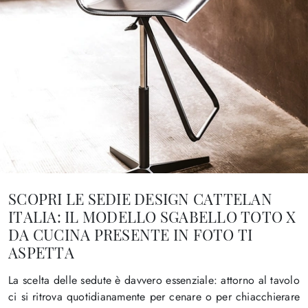
SCOPRI LE SEDIE DESIGN CATTELAN
ITALIA: IL MODELLO SGABELLO TOTO X
DA CUCINA PRESENTE IN FOTO TI
ASPETTA
La scelta delle sedute è davvero essenziale: attorno al tavolo
ci si ritrova quotidianamente per cenare o per chiacchierare