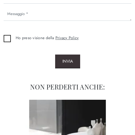
Ho preso visione della
Privacy Policy
INVIA
NON PERDERTI ANCHE: