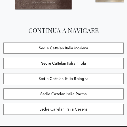
CONTINUA A NAVIGARE
Sedie Cattelan Italia Modena
Sedie Cattelan Italia Imola
Sedie Cattelan Italia Bologna
Sedie Cattelan Italia Parma
Sedie Cattelan Italia Cesena