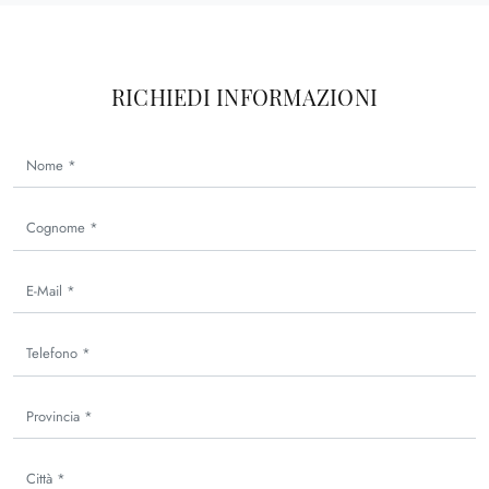
RICHIEDI INFORMAZIONI