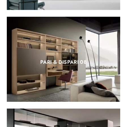
PARI & DISPARI 08