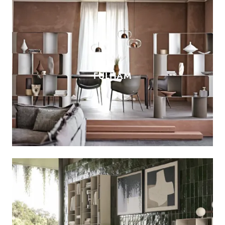
FULHAM