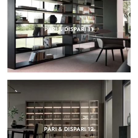
PARI & DISPARI 11
PARI & DISPARI 12