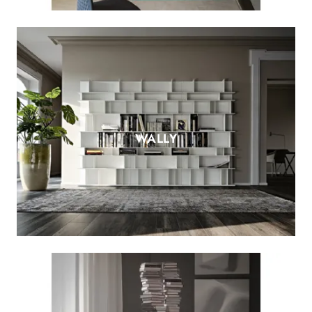
WALLY