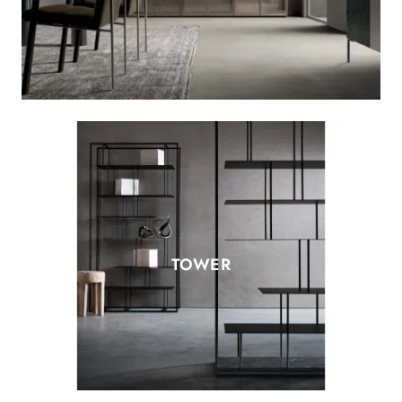
TOWER