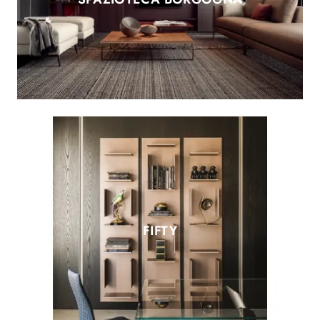
FIFTY