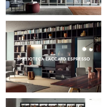
SPAZIOTECA LACCATO ESPRESSO