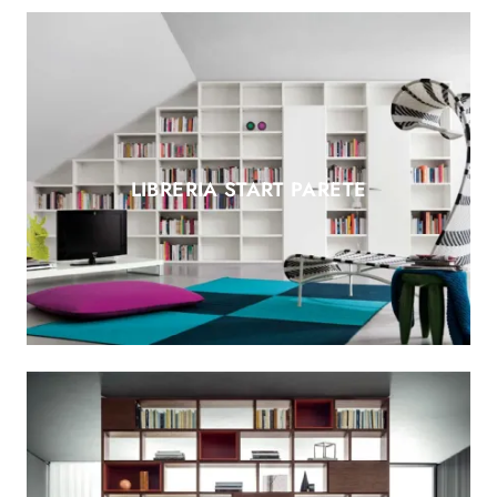
LIBRERIA START PARETE