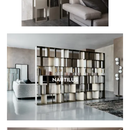
NAUTILUS