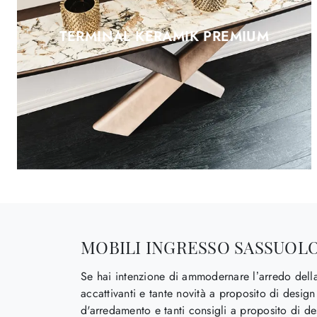
TERMINAL KERAMIK PREMIUM
MOBILI INGRESSO SASSUOL
Se hai intenzione di ammodernare l’arredo dell
accattivanti e tante novità a proposito di design
d'arredamento e tanti consigli a proposito di de