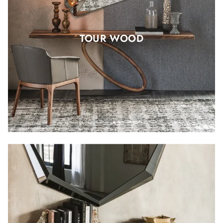
TOUR WOOD