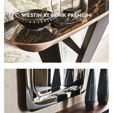
WESTIN KERAMIK PREMIUM