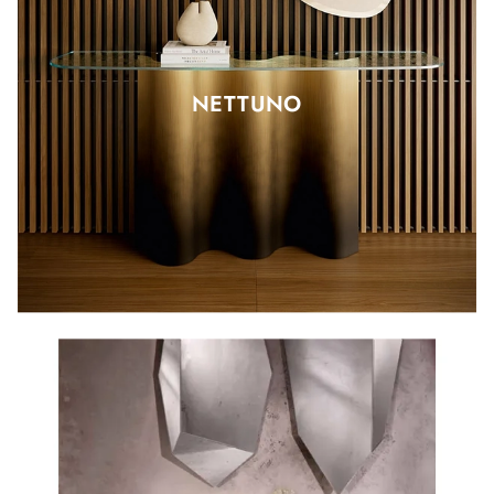
NETTUNO