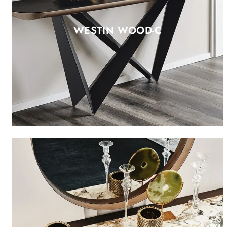
WESTIN WOOD-C