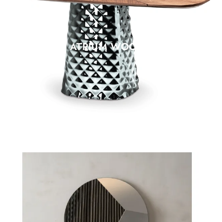
ATRIUM WOOD