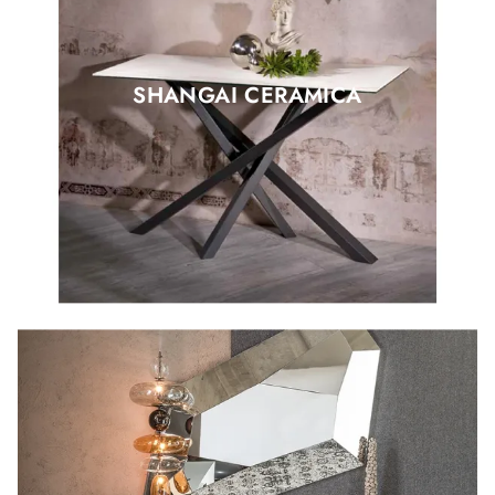
SHANGAI CERAMICA