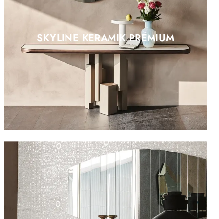
SKYLINE KERAMIK PREMIUM