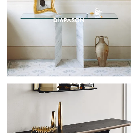
DIAPASON