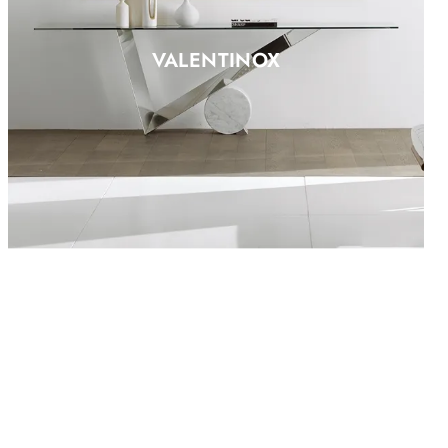
VALENTINOX