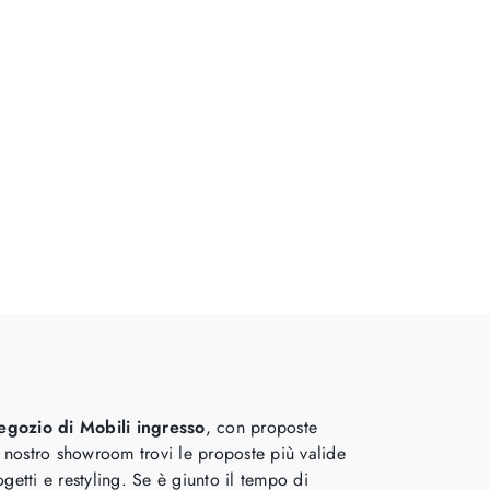
negozio di Mobili ingresso
, con proposte
il nostro showroom trovi le proposte più valide
getti e restyling. Se è giunto il tempo di