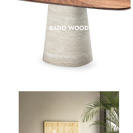
RADO WOOD