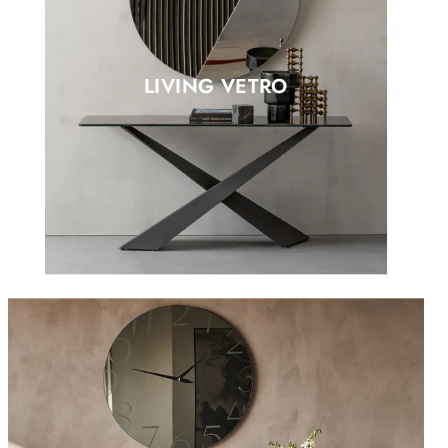
LIVING VETRO