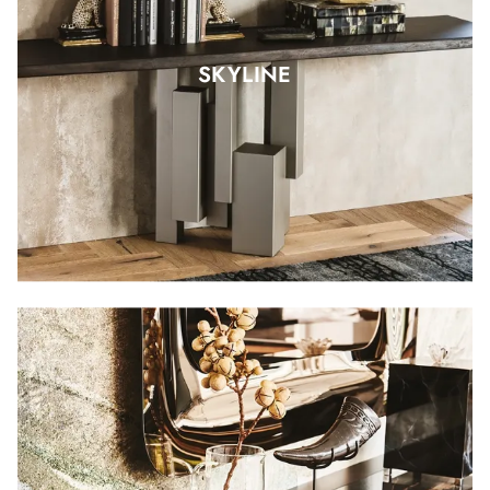
SKYLINE