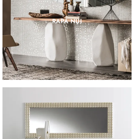
RAPA NUI