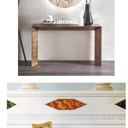
MINIMAL