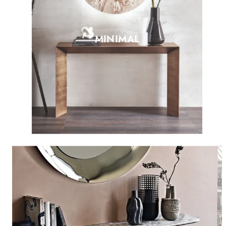
MINIMAL