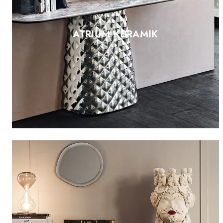
ATRIUM KERAMIK