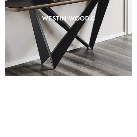
WESTIN WOOD-C