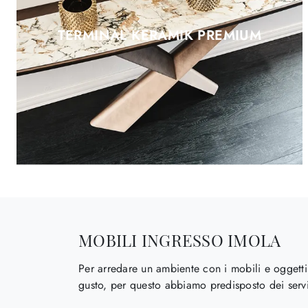
TERMINAL KERAMIK PREMIUM
MOBILI INGRESSO IMOLA
Per arredare un ambiente con i mobili e oggetti 
gusto, per questo abbiamo predisposto dei servi