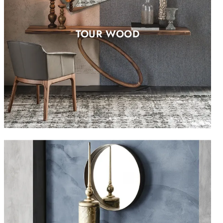
TOUR WOOD