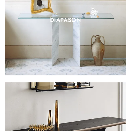
DIAPASON