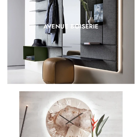
AVENUE BOISERIE