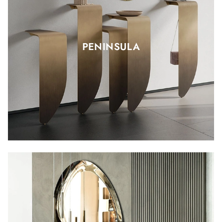
PENINSULA