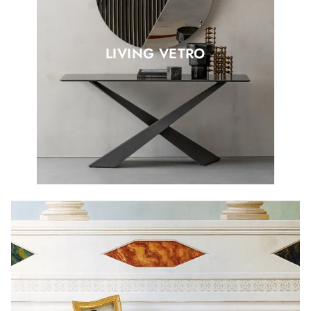
LIVING VETRO