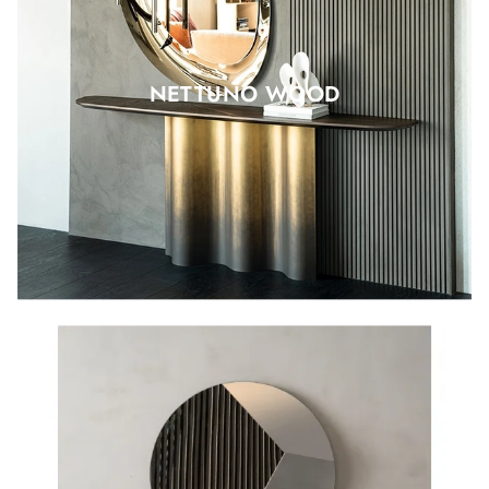
NETTUNO WOOD