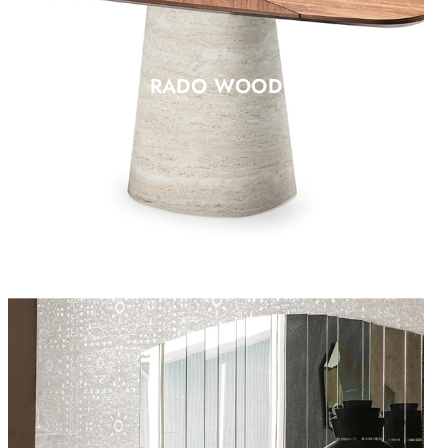
RADO WOOD