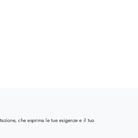
tazione, che esprima le tue esigenze e il tuo