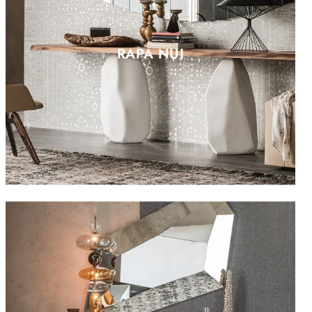
RAPA NUI