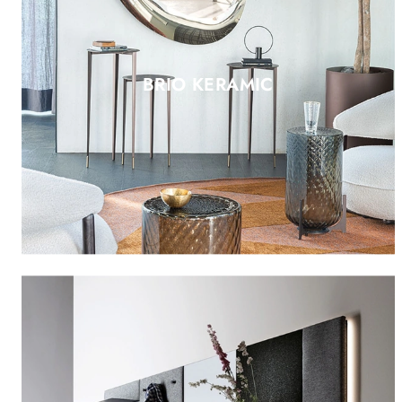
BRIO KERAMIC