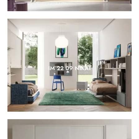
IM 22 09 NIKAI