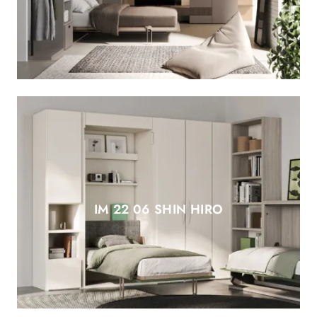
IM 22 06 SHIN HIRO