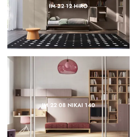
IM 22 12 HIRO
IM 22 08 NIKAI 140