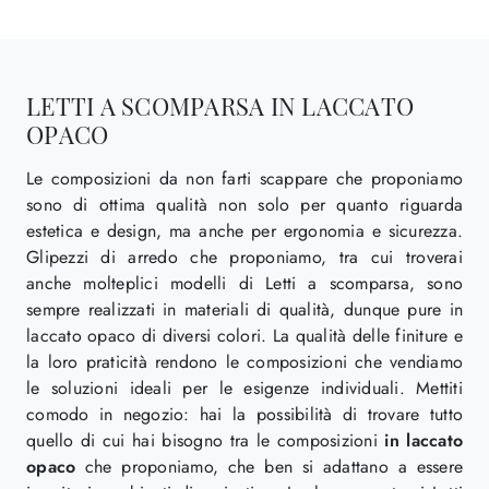
LETTI A SCOMPARSA IN LACCATO
OPACO
Le composizioni da non farti scappare che proponiamo
sono di ottima qualità non solo per quanto riguarda
estetica e design, ma anche per ergonomia e sicurezza.
Glipezzi di arredo che proponiamo, tra cui troverai
anche molteplici modelli di Letti a scomparsa, sono
sempre realizzati in materiali di qualità, dunque pure in
laccato opaco di diversi colori. La qualità delle finiture e
la loro praticità rendono le composizioni che vendiamo
le soluzioni ideali per le esigenze individuali. Mettiti
comodo in negozio: hai la possibilità di trovare tutto
quello di cui hai bisogno tra le composizioni
in laccato
opaco
che proponiamo, che ben si adattano a essere