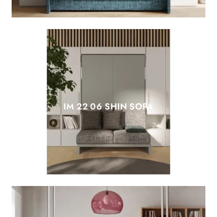
IM 22 06 SHIN SOFA