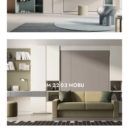
IM 22 03 NOBU