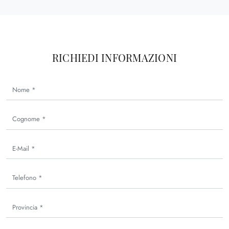
RICHIEDI INFORMAZIONI