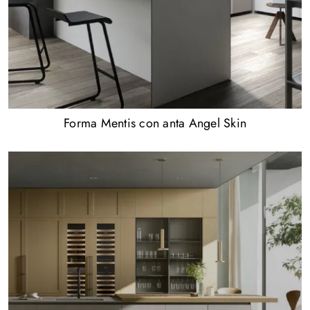
Forma Mentis con anta Angel Skin