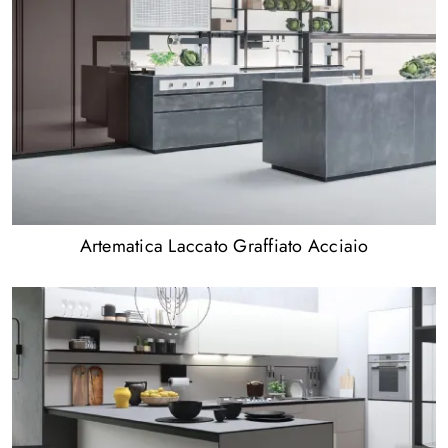
Artematica Laccato Graffiato Acciaio