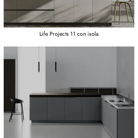
Life Projects 11 con isola