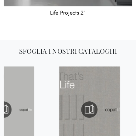
Life Projects 21
SFOGLIA I NOSTRI CATALOGHI