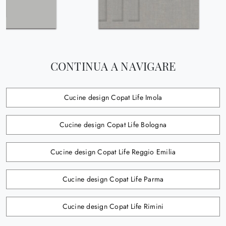
CONTINUA A NAVIGARE
Cucine design Copat Life Imola
Cucine design Copat Life Bologna
Cucine design Copat Life Reggio Emilia
Cucine design Copat Life Parma
Cucine design Copat Life Rimini