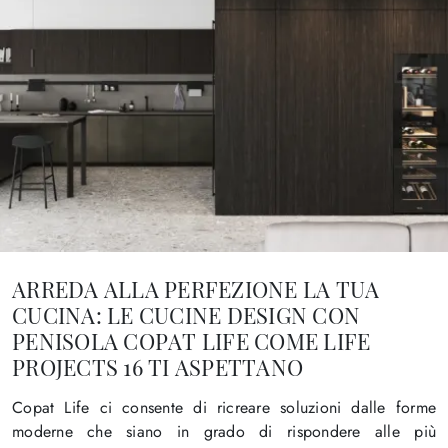
ARREDA ALLA PERFEZIONE LA TUA
CUCINA: LE CUCINE DESIGN CON
PENISOLA COPAT LIFE COME LIFE
PROJECTS 16 TI ASPETTANO
Copat Life ci consente di ricreare soluzioni dalle forme
moderne che siano in grado di rispondere alle più