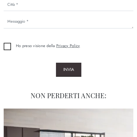
Ho preso visione della
Privacy Policy
INVIA
NON PERDERTI ANCHE: