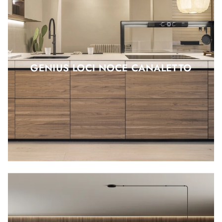
GENIUS LOCI NOCE CANALETTO