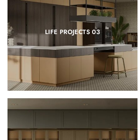
LIFE PROJECTS 03