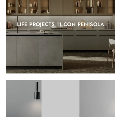
LIFE PROJECTS 11 CON PENISOLA