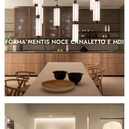
FORMA MENTIS NOCE CANALETTO E MDI