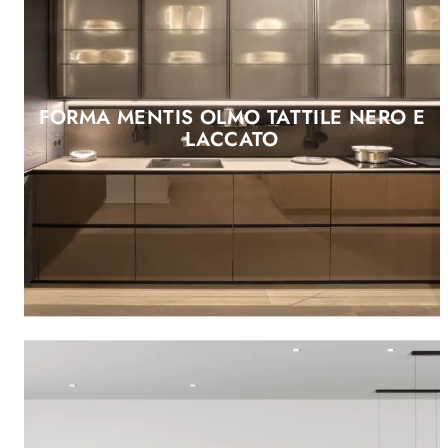
FORMA MENTIS OLMO TATTILE NERO E
LACCATO