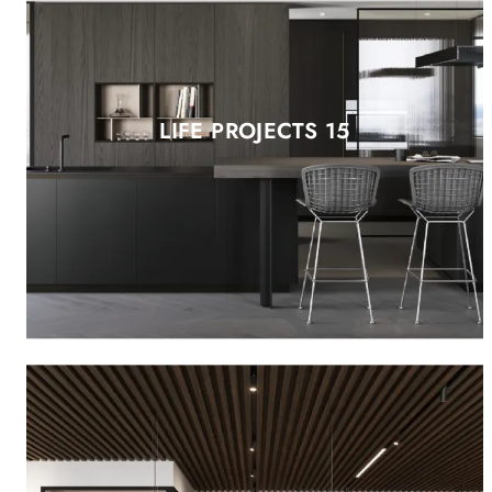
LIFE PROJECTS 15