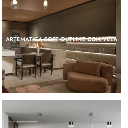
ARTEMATICA SOFT OUTLINE CON VELA