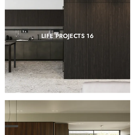
LIFE PROJECTS 16