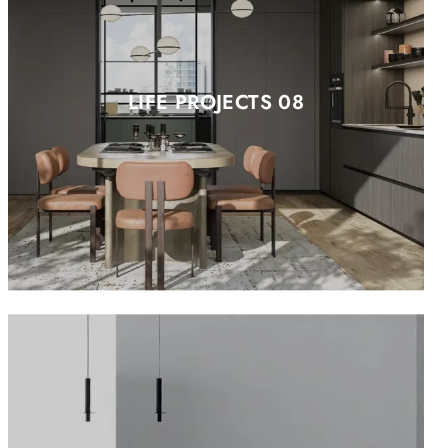
LIFE PROJECTS 08