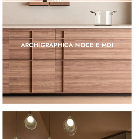
ARCHIGRAPHICA NOCE E MDI