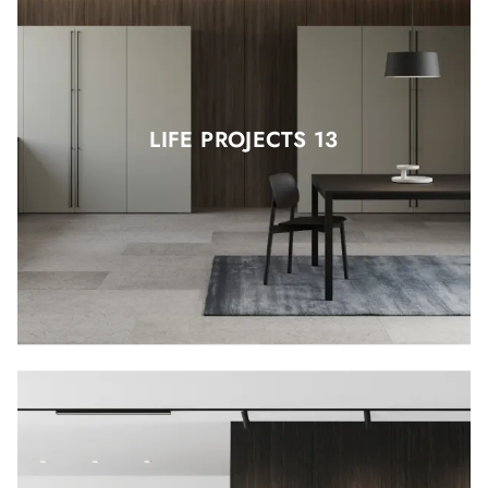
LIFE PROJECTS 13