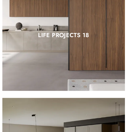
LIFE PROJECTS 18