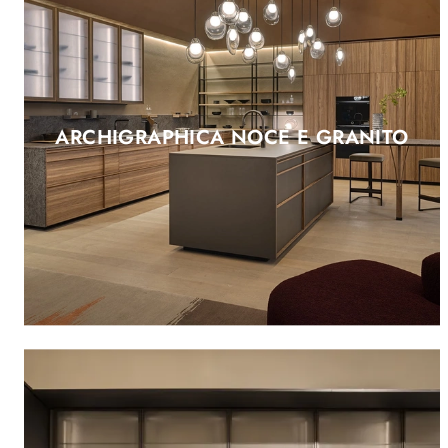
ARCHIGRAPHICA NOCE E GRANITO