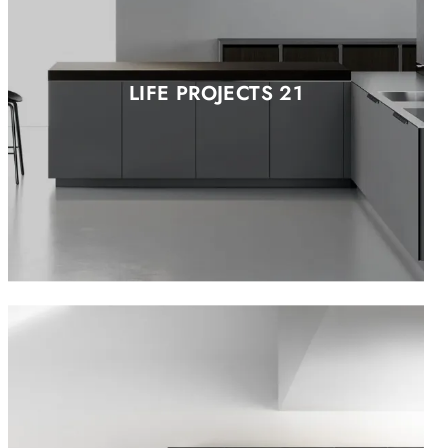
LIFE PROJECTS 21