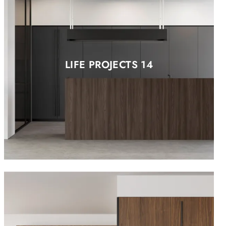
LIFE PROJECTS 14