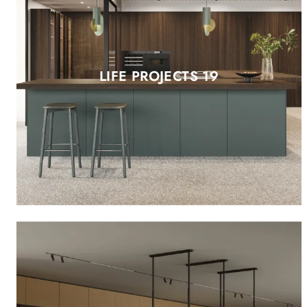
LIFE PROJECTS 19