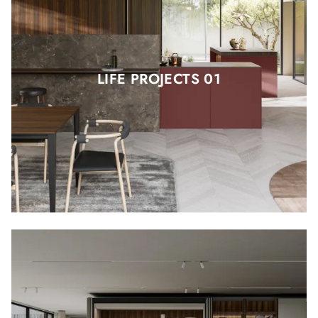
LIFE PROJECTS 01