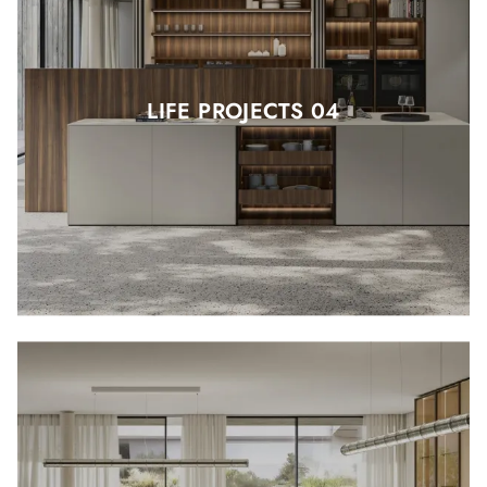
LIFE PROJECTS 04