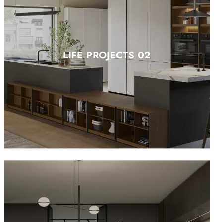
LIFE PROJECTS 02