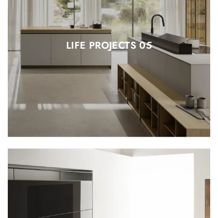
LIFE PROJECTS 05