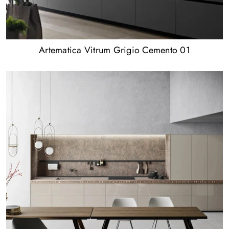
Artematica Vitrum Grigio Cemento 01