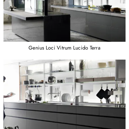
Genius Loci Vitrum Lucido Terra