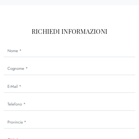
RICHIEDI INFORMAZIONI