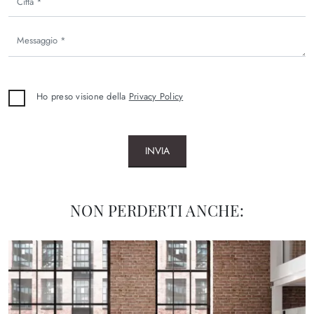
Ho preso visione della
Privacy Policy
INVIA
NON PERDERTI ANCHE: