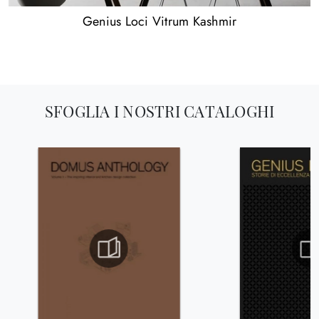
Genius Loci Vitrum Kashmir
SFOGLIA I NOSTRI CATALOGHI