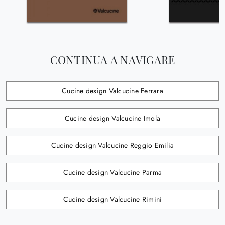
CONTINUA A NAVIGARE
Cucine design Valcucine Ferrara
Cucine design Valcucine Imola
Cucine design Valcucine Reggio Emilia
Cucine design Valcucine Parma
Cucine design Valcucine Rimini