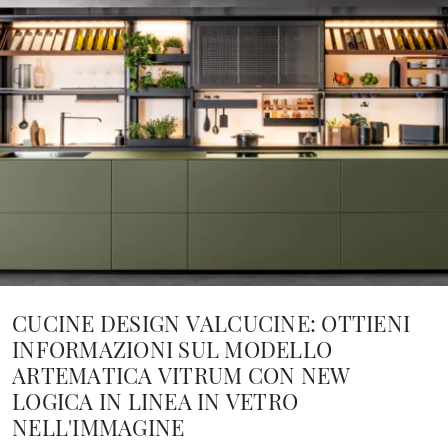
CUCINE DESIGN VALCUCINE: OTTIENI
INFORMAZIONI SUL MODELLO
ARTEMATICA VITRUM CON NEW
LOGICA IN LINEA IN VETRO
NELL'IMMAGINE