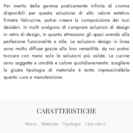
Per merito della gamma praticamente infinita di cromie
disponibili per questa soluzione di alto valore estetico
firmata Valcucine, potrai creare la composizione dei tuoi
desideri. In molti scelgono di comprare soluzioni di design
in vetro di design, in quanto attrezzano gli spazi unendo alla
perfezione funzionalità e stile. Le soluzioni design in linea
sono molto diffuse grazie alla loro versatilità: da noi potrai
toccare con mano solo le soluzioni più valide. Le cucine
sono soggette a umidità e calore quotidianamente: scegliere
la giusta tipologia di materiale è tanto imprescindibile
quanto cura e manutenzione.
CARATTERISTICHE
Marca
Materiale
Tipologia
I più visti a :