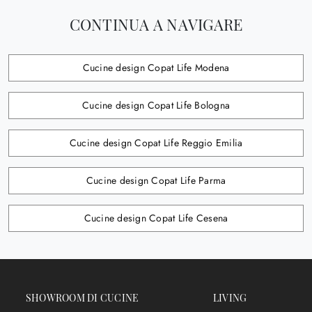
CONTINUA A NAVIGARE
Cucine design Copat Life Modena
Cucine design Copat Life Bologna
Cucine design Copat Life Reggio Emilia
Cucine design Copat Life Parma
Cucine design Copat Life Cesena
SHOWROOM DI CUCINE
LIVING