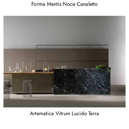
Forma Mentis Noce Canaletto
Artematica Vitrum Lucido Terra