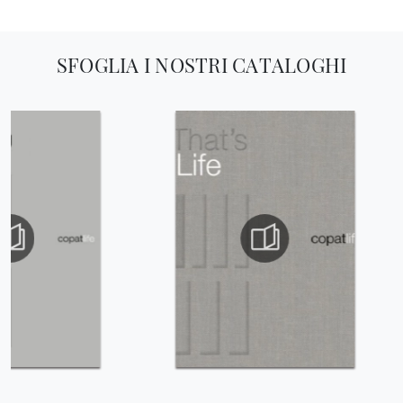
SFOGLIA I NOSTRI CATALOGHI