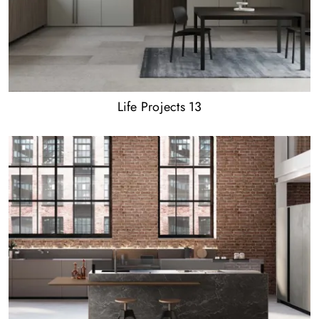
Life Projects 13