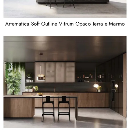
Artematica Soft Outline Vitrum Opaco Terra e Marmo