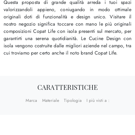
Questa proposta di grande qualità arreda i tuoi spazi
valorizzandoli appieno, coniugando in modo ottimale
originali doti di funzionalità e design unico. Visitare il
nostro negozio significa toccare con mano le più originali
composizioni Copat Life con isola presenti sul mercato, per
garantirti una serena quotidianità. Le Cucine Design con
isola vengono costruite dalle migliori aziende nel campo, tra
cui troviamo per certo anche il noto brand Copat Life.
CARATTERISTICHE
Marca
Materiale
Tipologia
I più visti a :