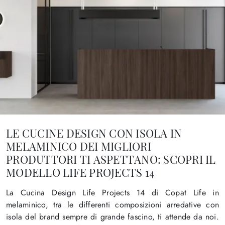
LE CUCINE DESIGN CON ISOLA IN
MELAMINICO DEI MIGLIORI
PRODUTTORI TI ASPETTANO: SCOPRI IL
MODELLO LIFE PROJECTS 14
La Cucina Design Life Projects 14 di Copat Life in
melaminico, tra le differenti composizioni arredative con
isola del brand sempre di grande fascino, ti attende da noi.