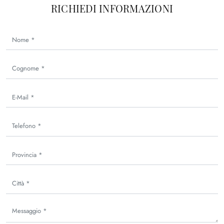
RICHIEDI INFORMAZIONI