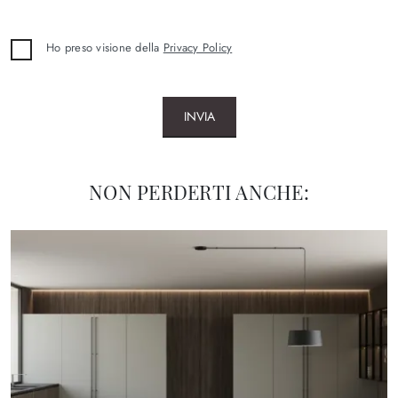
Ho preso visione della
Privacy Policy
INVIA
NON PERDERTI ANCHE: