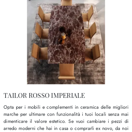
TAILOR ROSSO IMPERIALE
Opta per i mobili e complementi in ceramica delle migliori
marche per ultimare con funzionalità i tuoi locali senza mai
dimenticare il valore estetico. Se vuoi cambiare i pezzi di
arredo moderni che hai in casa o comprarli ex novo, da noi