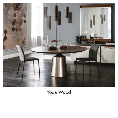
Yoda Wood