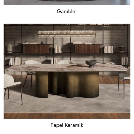
Gambler
Papel Keramik