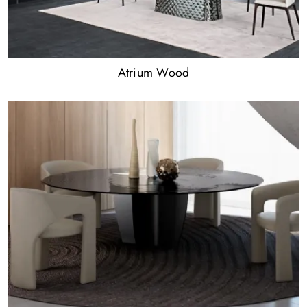
Atrium Wood