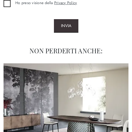
Ho preso visione della
Privacy Policy
INVIA
NON PERDERTI ANCHE: