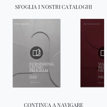
SFOGLIA I NOSTRI CATALOGHI
CONTINUA A NAVIGARE