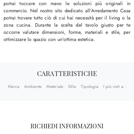
potrai toccare con mano le soluzioni più originali in
commercio. Nel nostro sito dedicato all'Arredamento Casa
potrai trovare tutto ciò di cui hai necessità per il living o la
zona cucina. Durante la scelta del tavolo giusto per te
occorre valutare dimensioni, forme, materiali e stile, per
ottimizzare lo spazio con un'ottima estetica.
CARATTERISTICHE
Marca
Ambiente
Materiale
Stile
Tipologia
I più visti a :
RICHIEDI INFORMAZIONI