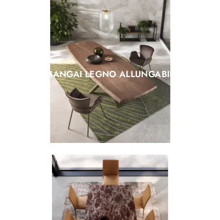
SHANGAI LEGNO ALLUNGABILE