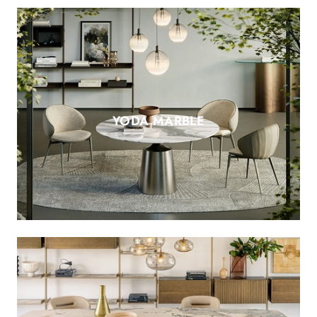
YODA MARBLE