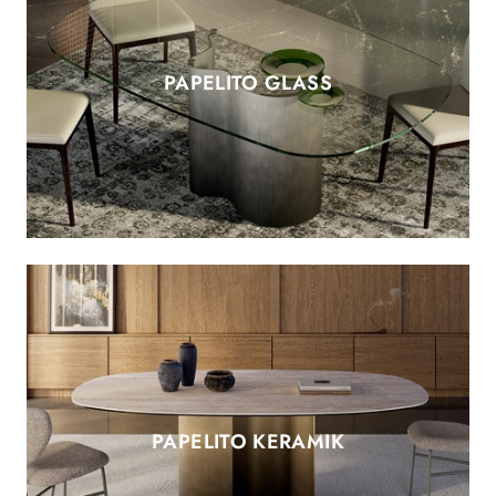
PAPELITO GLASS
PAPELITO KERAMIK