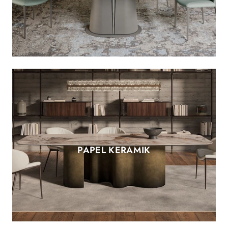
PAPEL KERAMIK