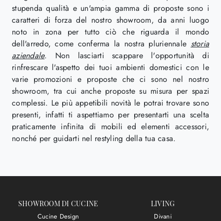
stupenda qualità e un'ampia gamma di proposte sono i
caratteri di forza del nostro showroom, da anni luogo
noto in zona per tutto ciò che riguarda il mondo
dell'arredo, come conferma la nostra pluriennale
storia
aziendale
. Non lasciarti scappare l'opportunità di
rinfrescare l'aspetto dei tuoi ambienti domestici con le
varie promozioni e proposte che ci sono nel nostro
showroom, tra cui anche proposte su misura per spazi
complessi. Le più appetibili novità le potrai trovare sono
presenti, infatti ti aspettiamo per presentarti una scelta
praticamente infinita di mobili ed elementi accessori,
nonché per guidarti nel restyling della tua casa.
SHOWROOM DI CUCINE
LIVING
Cucine Design
Divani