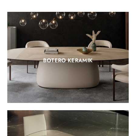
BOTERO KERAMIK