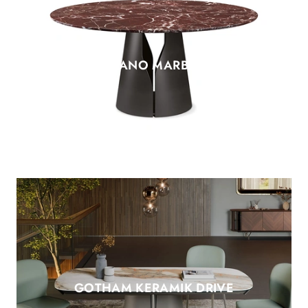
GIANO MARBLE
GOTHAM KERAMIK DRIVE