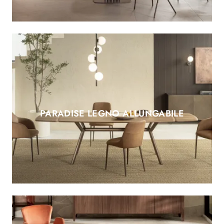
PARADISE LEGNO ALLUNGABILE