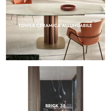
TOWER CERAMICA ALLUNGABILE
BRICK 38