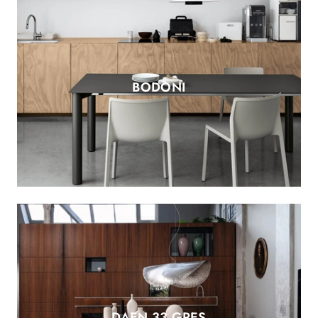
BODONI
DAEN 33 GRES