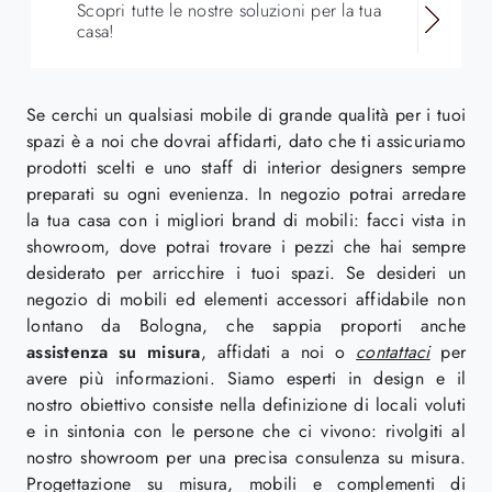
Scopri tutte le nostre soluzioni per la tua
casa!
Se cerchi un qualsiasi mobile di grande qualità per i tuoi
spazi è a noi che dovrai affidarti, dato che ti assicuriamo
prodotti scelti e uno staff di interior designers sempre
preparati su ogni evenienza. In negozio potrai arredare
la tua casa con i migliori brand di mobili: facci vista in
showroom, dove potrai trovare i pezzi che hai sempre
desiderato per arricchire i tuoi spazi. Se desideri un
negozio di mobili ed elementi accessori affidabile non
lontano da Bologna, che sappia proporti anche
assistenza su misura
, affidati a noi o
contattaci
per
avere più informazioni. Siamo esperti in design e il
nostro obiettivo consiste nella definizione di locali voluti
e in sintonia con le persone che ci vivono: rivolgiti al
nostro showroom per una precisa consulenza su misura.
Progettazione su misura, mobili e complementi di