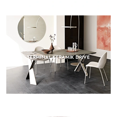
TERMINAL KERAMIK DRIVE