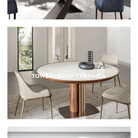
TOWER LEGNO CERAMICA