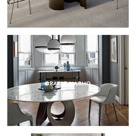
ORACLE MARMO