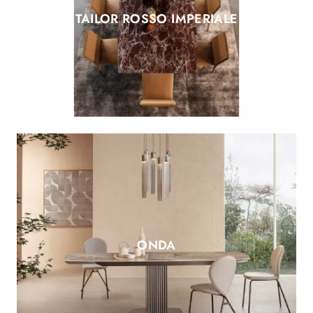
TAILOR ROSSO IMPERIALE
ONDA