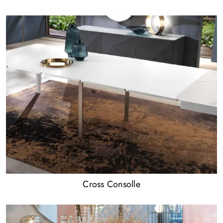
Cross Consolle