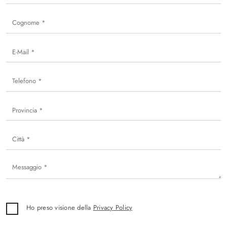
Ho preso visione della
Privacy Policy