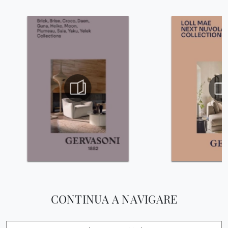
CONTINUA A NAVIGARE