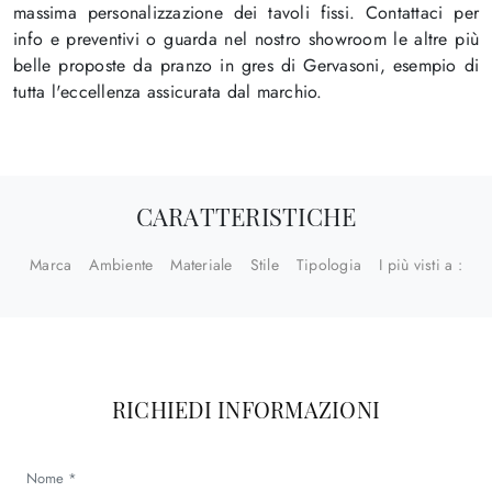
massima personalizzazione dei tavoli fissi. Contattaci per
info e preventivi o guarda nel nostro showroom le altre più
belle proposte da pranzo in gres di Gervasoni, esempio di
tutta l'eccellenza assicurata dal marchio.
CARATTERISTICHE
Marca
Ambiente
Materiale
Stile
Tipologia
I più visti a :
RICHIEDI INFORMAZIONI