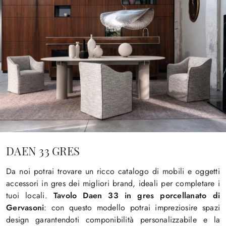
DAEN 33 GRES
Da noi potrai trovare un ricco catalogo di mobili e oggetti
accessori in gres dei migliori brand, ideali per completare i
tuoi locali.
Tavolo Daen 33 in gres porcellanato di
Gervasoni
: con questo modello potrai impreziosire spazi
design garantendoti componibilità personalizzabile e la