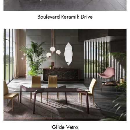
Boulevard Keramik Drive
Glide Vetro