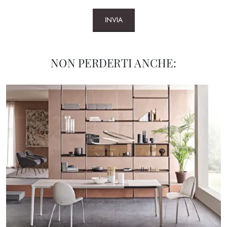
INVIA
NON PERDERTI ANCHE: