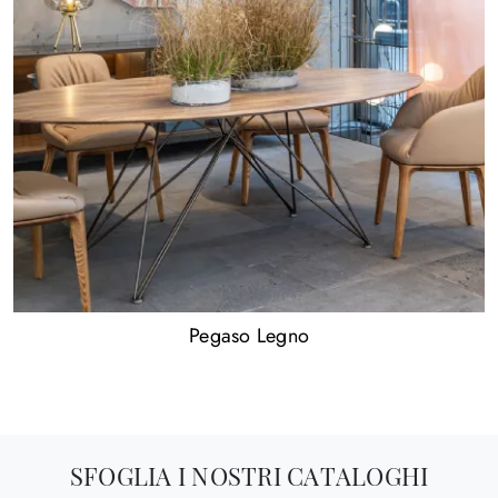
Pegaso Legno
SFOGLIA I NOSTRI CATALOGHI