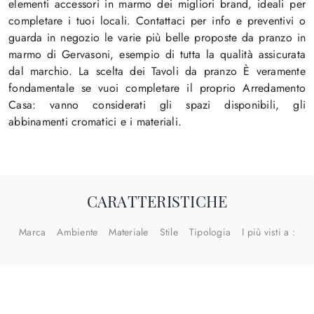
elementi accessori in marmo dei migliori brand, ideali per
completare i tuoi locali. Contattaci per info e preventivi o
guarda in negozio le varie più belle proposte da pranzo in
marmo di Gervasoni, esempio di tutta la qualità assicurata
dal marchio. La scelta dei Tavoli da pranzo È veramente
fondamentale se vuoi completare il proprio Arredamento
Casa: vanno considerati gli spazi disponibili, gli
abbinamenti cromatici e i materiali.
CARATTERISTICHE
Marca
Ambiente
Materiale
Stile
Tipologia
I più visti a :