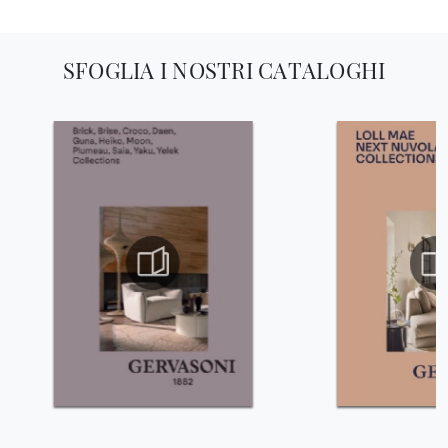
SFOGLIA I NOSTRI CATALOGHI