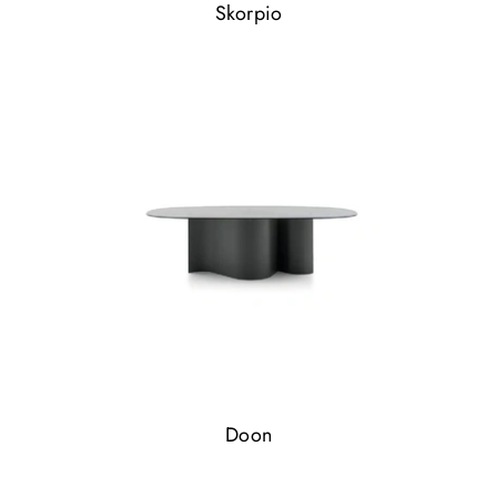
Skorpio
Doon