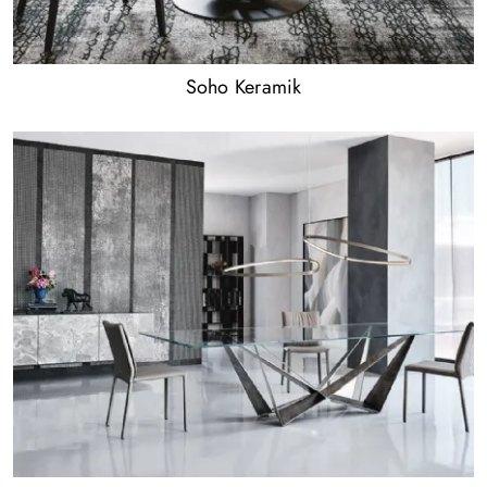
Soho Keramik