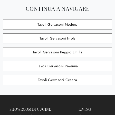
CONTINUA A NAVIGARE
Tavoli Gervasoni Modena
Tavoli Gervasoni Imola
Tavoli Gervasoni Reggio Emilia
Tavoli Gervasoni Ravenna
Tavoli Gervasoni Cesena
SHOWROOM DI CUCINE
LIVING