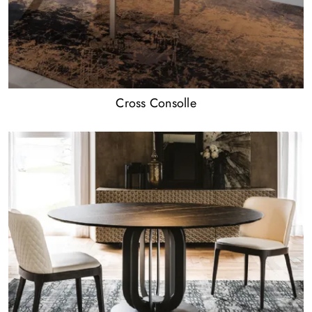
Cross Consolle