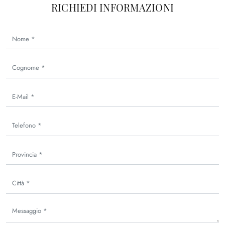
RICHIEDI INFORMAZIONI