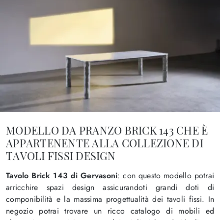
MODELLO DA PRANZO BRICK 143 CHE È
APPARTENENTE ALLA COLLEZIONE DI
TAVOLI FISSI DESIGN
Tavolo Brick 143 di Gervasoni
: con questo modello potrai
arricchire spazi design assicurandoti grandi doti di
componibilità e la massima progettualità dei tavoli fissi. In
negozio potrai trovare un ricco catalogo di mobili ed