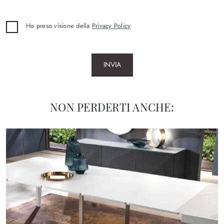
Ho preso visione della
Privacy Policy
INVIA
NON PERDERTI ANCHE: